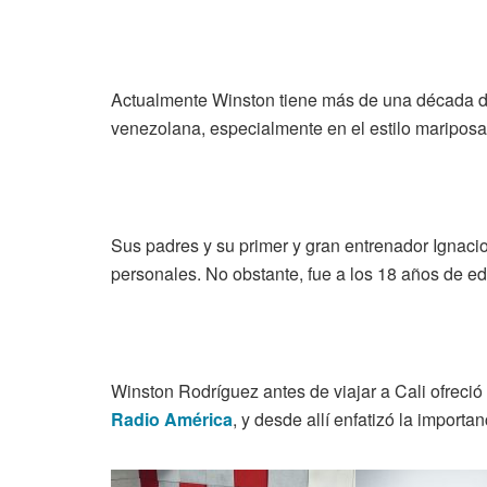
Actualmente Winston tiene más de una década de 
venezolana, especialmente en el estilo mariposa
Sus padres y su primer y gran entrenador Ignac
personales. No obstante, fue a los 18 años de ed
Winston Rodríguez antes de viajar a Cali ofreció
Radio América
, y desde allí enfatizó la import