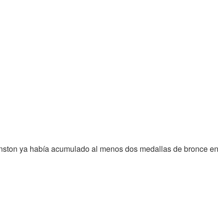
inston ya había acumulado al menos dos medallas de bronce en