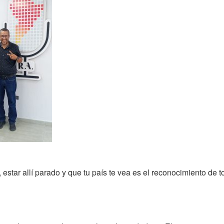
 estar allí parado y que tu país te vea es el reconocimiento de 