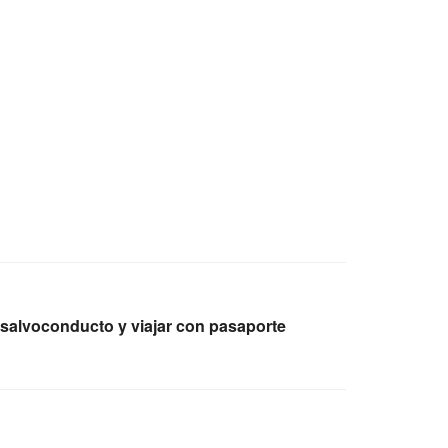
alvoconducto y viajar con pasaporte