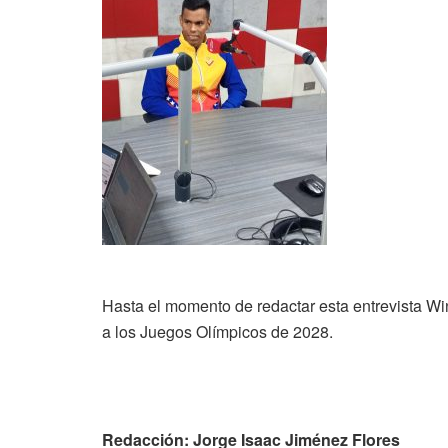
Hasta el momento de redactar esta entrevista W
a los Juegos Olímpicos de 2028.
Redacción: Jorge Isaac Jiménez Flores