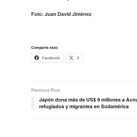
Foto: Juan David Jiménez
Comparte esto:
Facebook
X
Previous Post
Japón dona más de US$ 9 millones a Acnu
refugiados y migrantes en Sudamérica