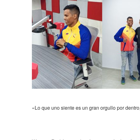
«Lo que uno siente es un gran orgullo por dentro,