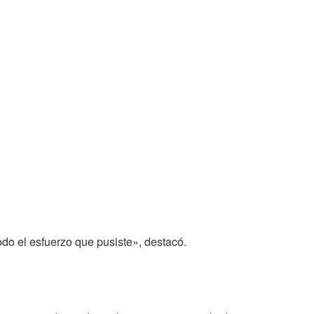
todo el esfuerzo que pusiste», destacó.