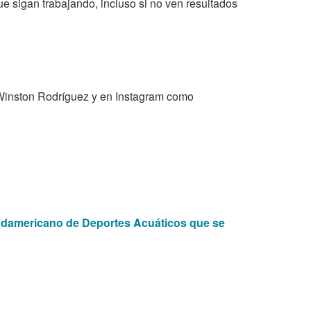
 sigan trabajando, incluso si no ven resultados
Winston Rodríguez y en Instagram como
americano de Deportes Acuáticos que se