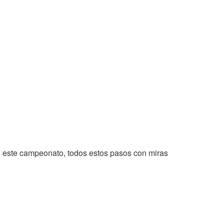
 este campeonato, todos estos pasos con miras