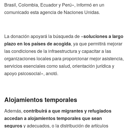
Brasil, Colombia, Ecuador y Perú», informó en un
comunicado esta agencia de Naciones Unidas.
La donación apoyará la búsqueda de «
soluciones a largo
plazo en los países de acogida
, ya que permitirá mejorar
las condiciones de la infraestructura y capacitar a las
organizaciones locales para proporcionar mejor asistencia,
servicios esenciales como salud, orientación jurídica y
apoyo psicosocial», anotó.
Alojamientos temporales
Además,
contribuirá a que migrantes y refugiados
accedan a alojamientos temporales que sean
seguros
y adecuados, o la distribución de artículos