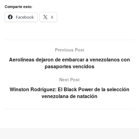
Comparte esto:
Facebook
X
Previous Post
Aerolíneas dejaron de embarcar a venezolanos con
pasaportes vencidos
Next Post
Winston Rodríguez: El Black Power de la selección
venezolana de natación