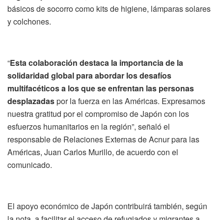
básicos de socorro como kits de higiene, lámparas solares
y colchones.
“
Esta colaboración destaca la importancia de la
solidaridad global para abordar los desafíos
multifacéticos a los que se enfrentan las personas
desplazadas
por la fuerza en las Américas. Expresamos
nuestra gratitud por el compromiso de Japón con los
esfuerzos humanitarios en la región”, señaló el
responsable de Relaciones Externas de Acnur para las
Américas, Juan Carlos Murillo, de acuerdo con el
comunicado.
El apoyo económico de Japón contribuirá también, según
la nota, a facilitar el acceso de refugiados y migrantes a