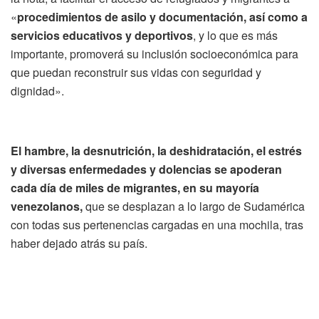
«
procedimientos de asilo y documentación, así como a
servicios educativos y deportivos
, y lo que es más
importante, promoverá su inclusión socioeconómica para
que puedan reconstruir sus vidas con seguridad y
dignidad».
El hambre, la desnutrición, la deshidratación, el estrés
y diversas enfermedades y dolencias se apoderan
cada día de miles de migrantes
, en su mayoría
venezolanos,
que se desplazan a lo largo de Sudamérica
con todas sus pertenencias cargadas en una mochila, tras
haber dejado atrás su país.