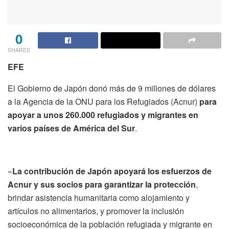
0
SHARES
EFE
El Gobierno de Japón donó más de 9 millones de dólares
a la Agencia de la ONU para los Refugiados (Acnur)
para
apoyar a unos 260.000 refugiados y migrantes en
varios países de América del Sur
.
«
La contribución de Japón apoyará los esfuerzos de
Acnur y sus socios para garantizar la protección
,
brindar asistencia humanitaria como alojamiento y
artículos no alimentarios, y promover la inclusión
socioeconómica de la población refugiada y migrante en