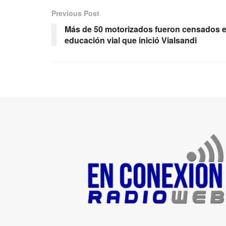
Previous Post
Más de 50 motorizados fueron censados en
educación vial que inició Vialsandi