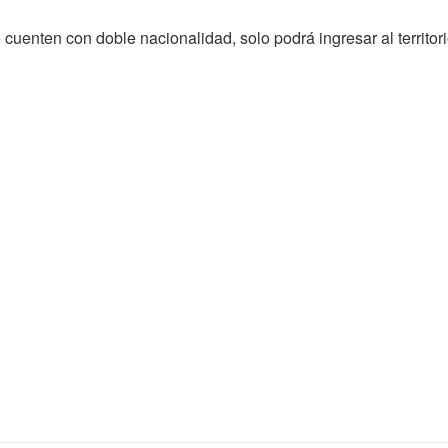
cuenten con doble nacionalidad, solo podrá ingresar al territo