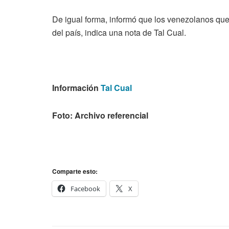
De igual forma, informó que los venezolanos que 
del país, indica una nota de Tal Cual.
Información
Tal Cual
Foto: Archivo referencial
Comparte esto:
Facebook
X