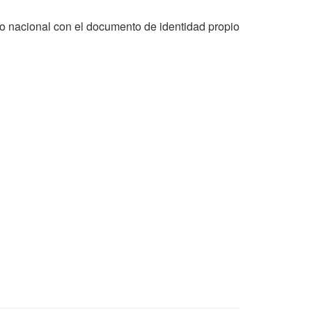
rio nacional con el documento de identidad propio