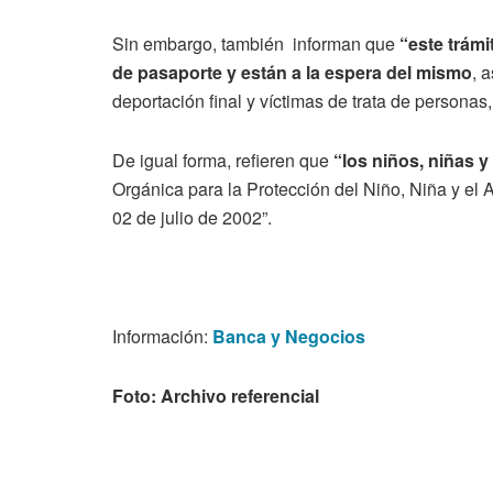
Sin embargo, también informan que
“este trámi
de pasaporte y están a la espera del mismo
, 
deportación final y víctimas de trata de personas
De igual forma, refieren que
“los niños, niñas 
Orgánica para la Protección del Niño, Niña y el
02 de julio de 2002”.
Información:
Banca y Negocios
Foto: Archivo referencial