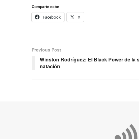
Comparte esto:
Facebook
X
Previous Post
Winston Rodríguez: El Black Power de la 
natación