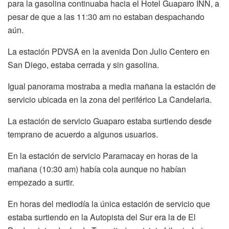
para la gasolina continuaba hacia el Hotel Guaparo INN, a
pesar de que a las 11:30 am no estaban despachando
aún.
La estación PDVSA en la avenida Don Julio Centero en
San Diego, estaba cerrada y sin gasolina.
Igual panorama mostraba a media mañana la estación de
servicio ubicada en la zona del periférico La Candelaria.
La estación de servicio Guaparo estaba surtiendo desde
temprano de acuerdo a algunos usuarios.
En la estación de servicio Paramacay en horas de la
mañana (10:30 am) había cola aunque no habían
empezado a surtir.
En horas del mediodía la única estación de servicio que
estaba surtiendo en la Autopista del Sur era la de El