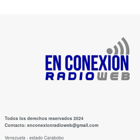
Todos los derechos reservados 2024
Contacto:
enconexionradioweb@gmail.com
Venezuela - estado Carabobo