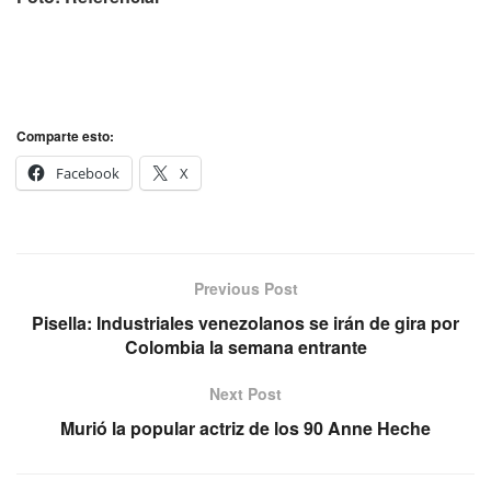
Comparte esto:
Facebook
X
Previous Post
Pisella: Industriales venezolanos se irán de gira por
Colombia la semana entrante
Next Post
Murió la popular actriz de los 90 Anne Heche