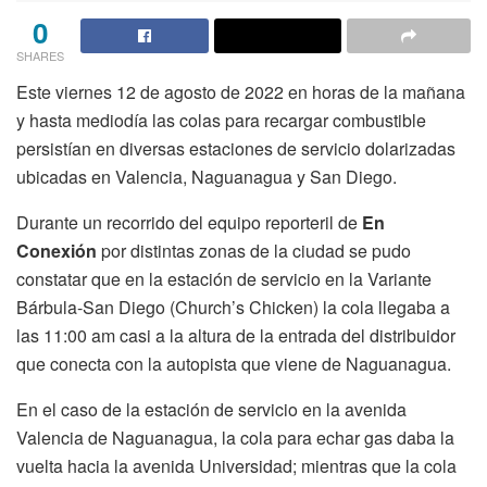
0
SHARES
Este viernes 12 de agosto de 2022 en horas de la mañana
y hasta mediodía las colas para recargar combustible
persistían en diversas estaciones de servicio dolarizadas
ubicadas en Valencia, Naguanagua y San Diego.
Durante un recorrido del equipo reporteril de
En
Conexión
por distintas zonas de la ciudad se pudo
constatar que en la estación de servicio en la Variante
Bárbula-San Diego (Church’s Chicken) la cola llegaba a
las 11:00 am casi a la altura de la entrada del distribuidor
que conecta con la autopista que viene de Naguanagua.
En el caso de la estación de servicio en la avenida
Valencia de Naguanagua, la cola para echar gas daba la
vuelta hacia la avenida Universidad; mientras que la cola