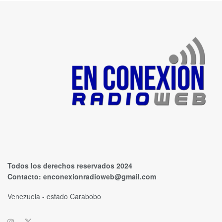
Todos los derechos reservados 2024
Contacto:
enconexionradioweb@gmail.com
Venezuela - estado Carabobo