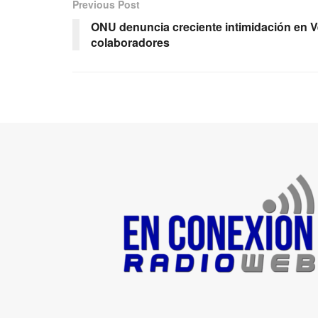
Previous Post
ONU denuncia creciente intimidación en V
colaboradores