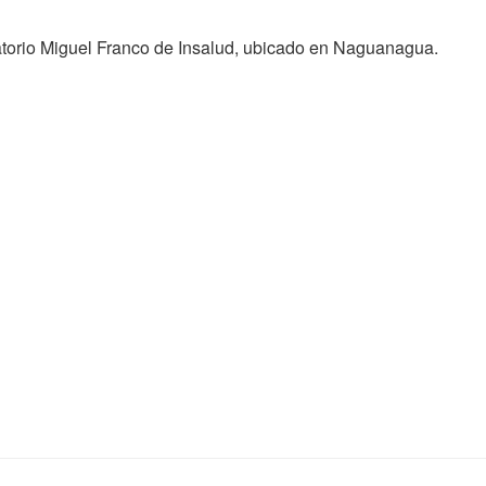
atorio Miguel Franco de Insalud, ubicado en Naguanagua.