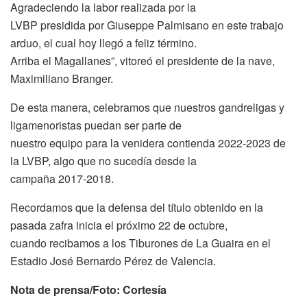
Agradeciendo la labor realizada por la
LVBP presidida por Giuseppe Palmisano en este trabajo
arduo, el cual hoy llegó a feliz término.
Arriba el Magallanes”, vitoreó el presidente de la nave,
Maximiliano Branger.
De esta manera, celebramos que nuestros gandreligas y
ligamenoristas puedan ser parte de
nuestro equipo para la venidera contienda 2022-2023 de
la LVBP, algo que no sucedía desde la
campaña 2017-2018.
Recordamos que la defensa del título obtenido en la
pasada zafra inicia el próximo 22 de octubre,
cuando recibamos a los Tiburones de La Guaira en el
Estadio José Bernardo Pérez de Valencia.
Nota de prensa/Foto: Cortesía