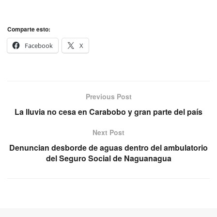
Comparte esto:
Facebook
X
Previous Post
La lluvia no cesa en Carabobo y gran parte del país
Next Post
Denuncian desborde de aguas dentro del ambulatorio
del Seguro Social de Naguanagua