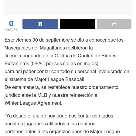
0
SHARES
Este viernes 30 de septiembre se dio a conocer que los
Navegantes del Magallanes recibieron la
licencia por parte de la Oficina de Control de Bienes
Extranjeros (OFAC por sus siglas en inglés)
para así poder contar con todo su personal involucrado en
el sistema de Major League Baseball.
De esta manera, se restablece nuestro ordenamiento
jurídico ante la MLB y nuestra reinserción al
Winter League Agreement.
“Ya desde el día de hoy podemos contar con todos
nuestros jugadores afiliados a los equipos
pertenecientes a las organizaciones de Major League.