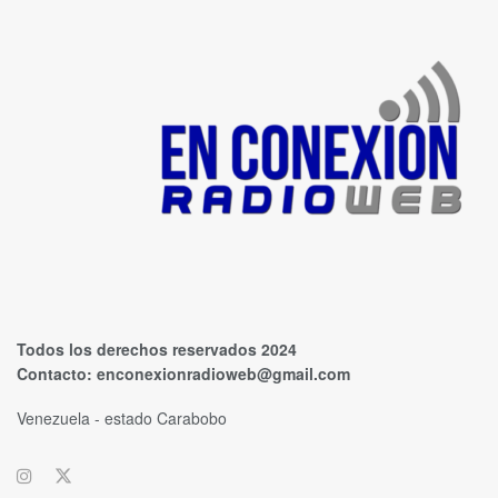
Todos los derechos reservados 2024
Contacto:
enconexionradioweb@gmail.com
Venezuela - estado Carabobo