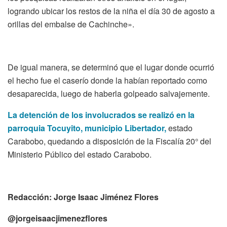
logrando ubicar los restos de la niña el día 30 de agosto a
orillas del embalse de Cachinche».
De igual manera, se determinó que el lugar donde ocurrió
el hecho fue el caserío donde la habían reportado como
desaparecida, luego de haberla golpeado salvajemente.
La detención de los involucrados se realizó en la
parroquia Tocuyito, municipio Libertador,
estado
Carabobo, quedando a disposición de la Fiscalía 20° del
Ministerio Público del estado Carabobo.
Redacción: Jorge Isaac Jiménez Flores
@jorgeisaacjimenezflores