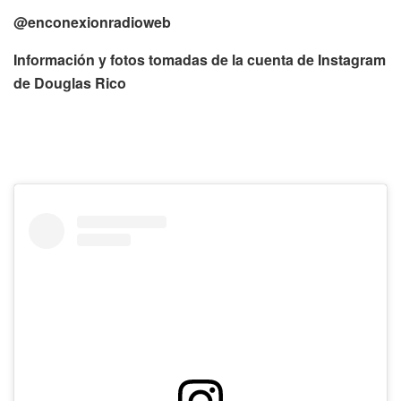
@enconexionradioweb
Información y fotos tomadas de la cuenta de Instagram
de Douglas Rico