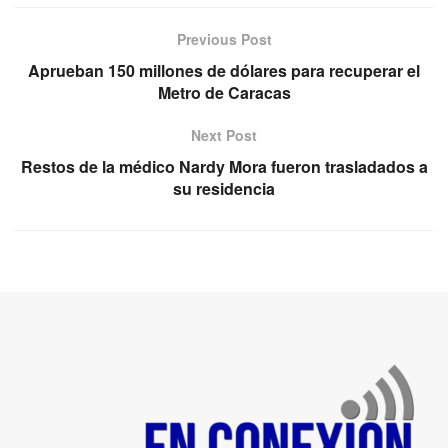
Previous Post
Aprueban 150 millones de dólares para recuperar el
Metro de Caracas
Next Post
Restos de la médico Nardy Mora fueron trasladados a
su residencia