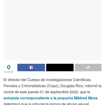
0
SHARES
El director del Cuerpo de Investigaciones Científicas,
Penales y Criminalísticas (Cicpc), Douglas Rico, informó la
noche de este jueves 01 de septiembre 2022, que la
autopsia correspondiente a la pequeña Mildred Mesa
determinó que la niña tenía signos de abuso sexual