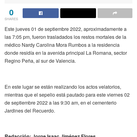
0
SHARES
Este jueves 01 de septiembre 2022, aproximadamente a
las 7:05 pm, fueron trasladados los restos mortales de la
médico Nardy Carolina Mora Rumbos a la residencia
donde residía en la avenida principal La Romana, sector
Regino Peña, al sur de Valencia.
En este lugar se están realizando los actos velatorios,
mientras que el sepelio está pautado para este viernes 02
de septiembre 2022 a las 9:30 am, en el cementerio
Jardines del Recuerdo.
Redacción: Jorge Isaac Jiménez Flores