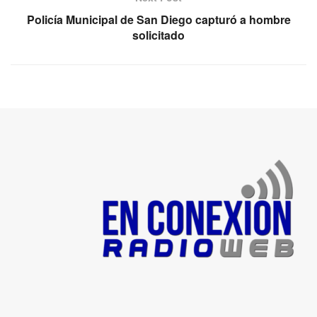
Policía Municipal de San Diego capturó a hombre
solicitado