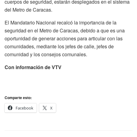
cuerpos de seguridad, estarán desplegados en el sistema
del Metro de Caracas.
El Mandatario Nacional recalcó la importancia de la
seguridad en el Metro de Caracas, debido a que es una
oportunidad de generar acciones para articular con las
comunidades, mediante los jefes de calle, jefes de
comunidad y los consejos comunales.
Con información de VTV
Comparte esto:
Facebook
X