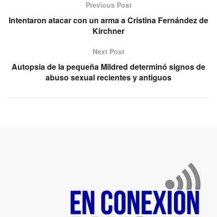
Previous Post
Intentaron atacar con un arma a Cristina Fernández de
Kirchner
Next Post
Autopsia de la pequeña Mildred determinó signos de
abuso sexual recientes y antiguos