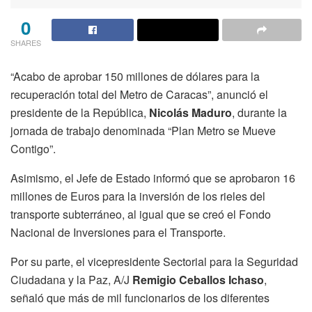
0
SHARES
“Acabo de aprobar 150 millones de dólares para la
recuperación total del Metro de Caracas”, anunció el
presidente de la República,
Nicolás Maduro
, durante la
jornada de trabajo denominada “Plan Metro se Mueve
Contigo”.
Asimismo, el Jefe de Estado informó que se aprobaron 16
millones de Euros para la inversión de los rieles del
transporte subterráneo, al igual que se creó el Fondo
Nacional de Inversiones para el Transporte.
Por su parte, el vicepresidente Sectorial para la Seguridad
Ciudadana y la Paz, A/J
Remigio Ceballos Ichaso
,
señaló que más de mil funcionarios de los diferentes