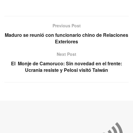
Previous Post
Maduro se reunió con funcionario chino de Relaciones
Exteriores
Next Post
El Monje de Camoruco: Sin novedad en el frente:
Ucrania resiste y Pelosi visitó Taiwán