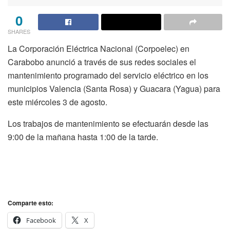
0
SHARES
La Corporación Eléctrica Nacional (Corpoelec) en
Carabobo anunció a través de sus redes sociales el
mantenimiento programado del servicio eléctrico en los
municipios
Valencia (Santa Rosa) y Guacara (Yagua) para
este miércoles 3 de agosto.
Los trabajos de mantenimiento se efectuarán desde las
9:00 de la mañana hasta 1:00 de la tarde.
Comparte esto:
Facebook
X