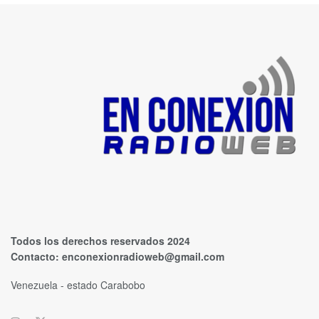
Todos los derechos reservados 2024
Contacto:
enconexionradioweb@gmail.com
Venezuela - estado Carabobo