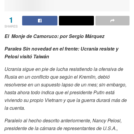
1
SHARES
El Monje de Camoruco: por Sergio Márquez
Parales
Sin novedad en el frente: Ucrania resiste y
Pelosi visitó Taiwán
Ucrania sigue en pie de lucha resistiendo la ofensiva de
Rusia en un conflicto que según el Kremlin, debió
resolverse en un supuesto lapso de un mes; sin embargo,
hasta ahora todo indica que el presidente Putin está
viviendo su propio Vietnam y que la guerra durará más de
la cuenta.
Paralelo al hecho descrito anteriormente, Nancy Pelosi,
presidente de la cámara de representantes de U.S.A.,