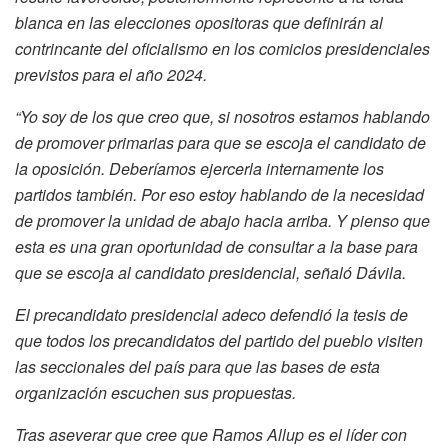
blanca en las elecciones opositoras que definirán al
contrincante del oficialismo en los comicios presidenciales
previstos para el año 2024.
“Yo soy de los que creo que, si nosotros estamos hablando
de promover primarias para que se escoja el candidato de
la oposición. Deberíamos ejercerla internamente los
partidos también. Por eso estoy hablando de la necesidad
de promover la unidad de abajo hacia arriba. Y pienso que
esta es una gran oportunidad de consultar a la base para
que se escoja al candidato presidencial, señaló Dávila.
El precandidato presidencial adeco defendió la tesis de
que todos los precandidatos del partido del pueblo visiten
las seccionales del país para que las bases de esta
organización escuchen sus propuestas.
Tras aseverar que cree que Ramos Allup es el líder con