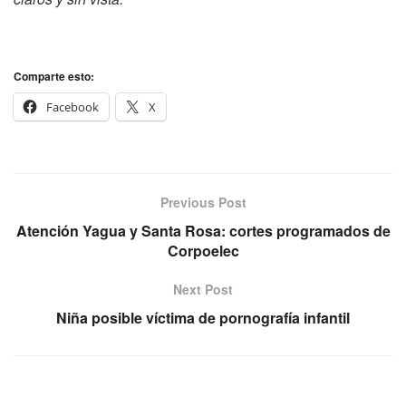
Comparte esto:
Facebook
X
Previous Post
Atención Yagua y Santa Rosa: cortes programados de
Corpoelec
Next Post
Niña posible víctima de pornografía infantil