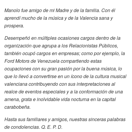
Manolo fue amigo de mi Madre y de la familia. Con él
aprendí mucho de la música y de la Valencia sana y
prospera.
Desempeñó en múltiples ocasiones cargos dentro de la
organización que agrupa a los Relacionistas Públicos,
también ocupó cargos en empresas; como por ejemplo, la
Ford Motors de Venezuela compartiendo estas
ocupaciones con su gran pasión por la buena música, lo
que lo llevó a convertirse en un ícono de la cultura musical
valenciana contribuyendo con sus interpretaciones al
realce de eventos especiales y a la conformación de una
amena, grata e inolvidable vida nocturna en la capital
carabobeña.
Hasta sus familiares y amigos, nuestras sinceras palabras
de condolencias. Q. E. P. D.