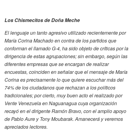
Los Chismecitos de Doña Meche
E
l lenguaje un tanto agresivo utilizado recientemente por
María Corina Machado en contra de los partidos que
conforman el llamado G-4, ha sido objeto de críticas por la
dirigencia de estas agrupaciones; sin embargo, según las
diferentes empresas que se encargan de realizar
encuestas, coinciden en señalar que el mensaje de María
Corina es precisamente lo que quiere escuchar más del
74% de los ciudadanos que rechazan a los políticos
tradicionales; por cierto, muy buen acto el realizado por
Vente Venezuela en Naguanagua cuya organización
recayó en el dirigente Ramón Bravo, con el amplio apoyo
de Pablo Aure y Tony Moubarak. Amanecerá y veremos
apreciados lectores.