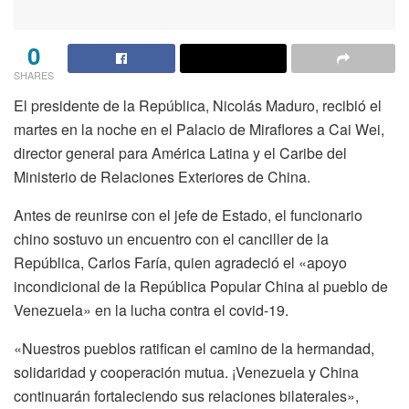
0
SHARES
El presidente de la República, Nicolás Maduro, recibió el
martes en la noche en el Palacio de Miraflores a Cai Wei,
director general para América Latina y el Caribe del
Ministerio de Relaciones Exteriores de China.
Antes de reunirse con el jefe de Estado, el funcionario
chino sostuvo un encuentro con el canciller de la
República, Carlos Faría, quien agradeció el «apoyo
incondicional de la República Popular China al pueblo de
Venezuela» en la lucha contra el covid-19.
«Nuestros pueblos ratifican el camino de la hermandad,
solidaridad y cooperación mutua. ¡Venezuela y China
continuarán fortaleciendo sus relaciones bilaterales»,