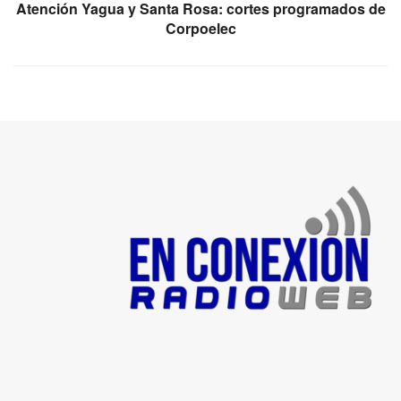
Atención Yagua y Santa Rosa: cortes programados de
Corpoelec