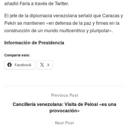
añadió Faría a través de Twitter.
El jefe de la diplomacia venezolana señaló que Caracas y
Pekín se mantienen «en defensa de la paz y firmes en la
construcción de un mundo multicentrico y pluripolar».
Información de Presidencia
Comparte esto:
Facebook
X
Previous Post
Cancillería venezolana: Visita de Pelosi «es una
provocación»
Next Post