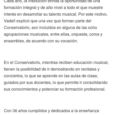
Cada año, la institución brinda la oportunidad de una
formación integral y de alto nivel a todo el que muestre
interés en desarrollar su talento musical. Por este motivo,
Vadell explicó que una vez que forman parte del
Conservatorio, son incluidos en alguna de las ocho
agrupaciones musicales, entre ellas, orquesta, coros y
ensambles, de acuerdo con su vocación.
En el Conservatorio, mientras reciben educación musical,
tienen la posibilidad de ir demostrando en recitales y
conciertos, lo que se aprende en las aulas de clase,
guiados por sus docentes, lo que permite ir consolidando
sus conocimientos y potenciar su formación profesional.
Con 36 años cumplidos y dedicados a la enseñanza