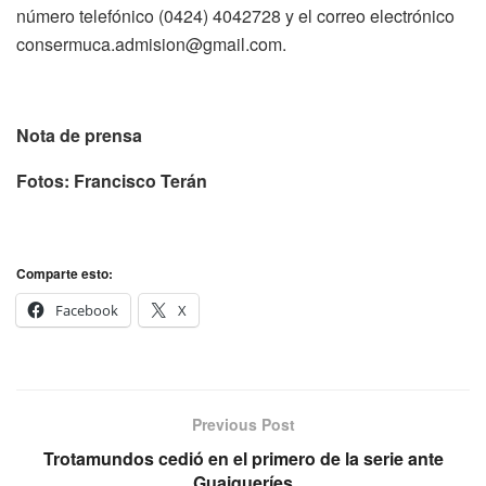
número telefónico (0424) 4042728 y el correo electrónico
consermuca.admision@gmail.com
.
Nota de prensa
Fotos: Francisco Terán
Comparte esto:
Facebook
X
Previous Post
Trotamundos cedió en el primero de la serie ante
Guaiqueríes