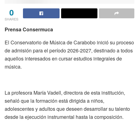
0
SHARES
Prensa Consermuca
El Conservatorio de Música de Carabobo inició su proceso
de admisión para el período 2026-2027, destinado a todos
aquellos interesados en cursar estudios integrales de
música.
La profesora María Vadell, directora de esta institución,
señaló que la formación está dirigida a niños,
adolescentes y adultos que deseen desarrollar su talento
desde la ejecución instrumental hasta la composición.