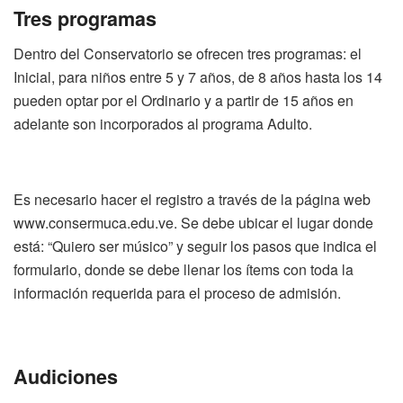
Tres programas
Dentro del Conservatorio se ofrecen tres programas: el
Inicial, para niños entre 5 y 7 años, de 8 años hasta los 14
pueden optar por el Ordinario y a partir de 15 años en
adelante son incorporados al programa Adulto.
Es necesario hacer el registro a través de la página web
www.consermuca.edu.ve. Se debe ubicar el lugar donde
está: “Quiero ser músico” y seguir los pasos que indica el
formulario, donde se debe llenar los ítems con toda la
información requerida para el proceso de admisión.
Audiciones