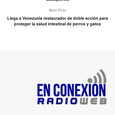
Next Post
Llega a Venezuela restaurador de doble acción para
proteger la salud intestinal de perros y gatos