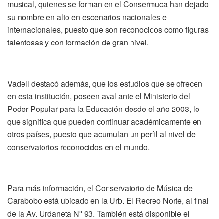
musical, quienes se forman en el Consermuca han dejado
su nombre en alto en escenarios nacionales e
internacionales, puesto que son reconocidos como figuras
talentosas y con formación de gran nivel.
Vadell destacó además, que los estudios que se ofrecen
en esta institución, poseen aval ante el Ministerio del
Poder Popular para la Educación desde el año 2003, lo
que significa que pueden continuar académicamente en
otros países, puesto que acumulan un perfil al nivel de
conservatorios reconocidos en el mundo.
Para más información, el Conservatorio de Música de
Carabobo está ubicado en la Urb. El Recreo Norte, al final
de la Av. Urdaneta Nº 93. También está disponible el