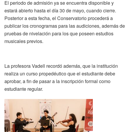
El periodo de admisión ya se encuentra disponible y
estará abierto hasta el día 30 de mayo, cuando cierre.
Posterior a esta fecha, el Conservatorio procederá a
publicar los cronogramas para las audiciones, además de
pruebas de nivelación para los que poseen estudios
musicales previos.
La profesora Vadell recordó además, que la institución
realiza un curso propedéutico que el estudiante debe
aprobar, a fin de pasar a la inscripción formal como
estudiante regular.