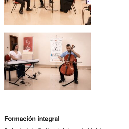
Formación integral