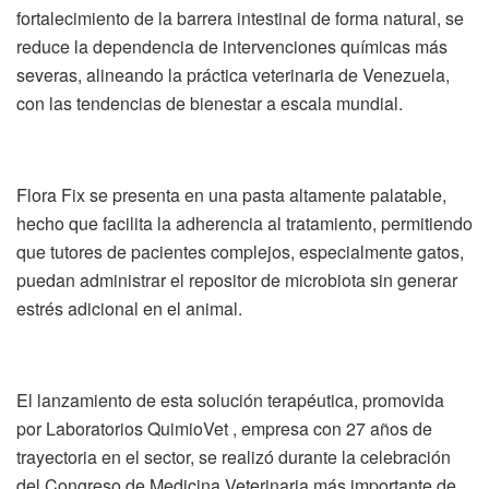
fortalecimiento de la barrera intestinal de forma natural, se
reduce la dependencia de intervenciones químicas más
severas, alineando la práctica veterinaria de Venezuela,
con las tendencias de bienestar a escala mundial.
Flora Fix se presenta en una pasta altamente palatable,
hecho que facilita la adherencia al tratamiento, permitiendo
que tutores de pacientes complejos, especialmente gatos,
puedan administrar el repositor de microbiota sin generar
estrés adicional en el animal.
El lanzamiento de esta solución terapéutica, promovida
por Laboratorios QuimioVet , empresa con 27 años de
trayectoria en el sector, se realizó durante la celebración
del Congreso de Medicina Veterinaria más importante de