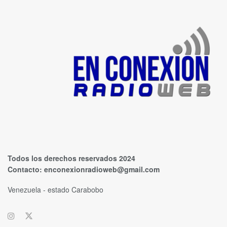
Todos los derechos reservados 2024
Contacto:
enconexionradioweb@gmail.com
Venezuela - estado Carabobo