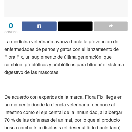
0
SHARES
La medicina veterinaria avanza hacia la prevención de
enfermedades de perros y gatos con el lanzamiento de
Flora Fix, un suplemento de última generación, que
combina, prebióticos y probióticos para blindar el sistema
digestivo de las mascotas.
De acuerdo con expertos de la marca, Flora Fix, llega en
un momento donde la ciencia veterinaria reconoce al
intestino como el eje central de la inmunidad, al albergar
70 % de las defensas del animal, por lo que el producto
busca combatir la disbiosis (el desequilibrio bacteriano)