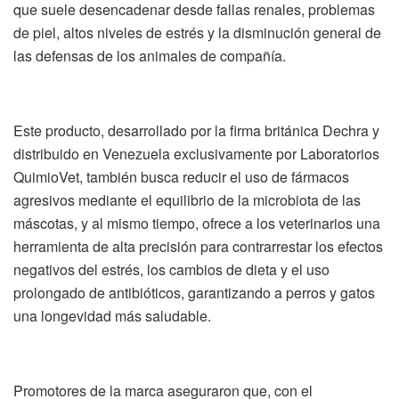
que suele desencadenar desde fallas renales, problemas
de piel, altos niveles de estrés y la disminución general de
las defensas de los animales de compañía.
Este producto, desarrollado por la firma británica Dechra y
distribuido en Venezuela exclusivamente por Laboratorios
QuimioVet, también busca reducir el uso de fármacos
agresivos mediante el equilibrio de la microbiota de las
máscotas, y al mismo tiempo, ofrece a los veterinarios una
herramienta de alta precisión para contrarrestar los efectos
negativos del estrés, los cambios de dieta y el uso
prolongado de antibióticos, garantizando a perros y gatos
una longevidad más saludable.
Promotores de la marca aseguraron que, con el