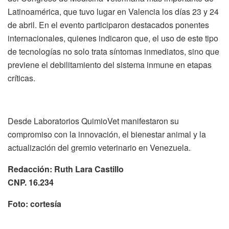
Latinoamérica, que tuvo lugar en Valencia los días 23 y 24
de abril. En el evento participaron destacados ponentes
internacionales, quienes indicaron que, el uso de este tipo
de tecnologías no solo trata síntomas inmediatos, sino que
previene el debilitamiento del sistema inmune en etapas
críticas.
Desde Laboratorios QuimioVet manifestaron su
compromiso con la innovación, el bienestar animal y la
actualización del gremio veterinario en Venezuela.
Redacción: Ruth Lara Castillo
CNP. 16.234
Foto: cortesía