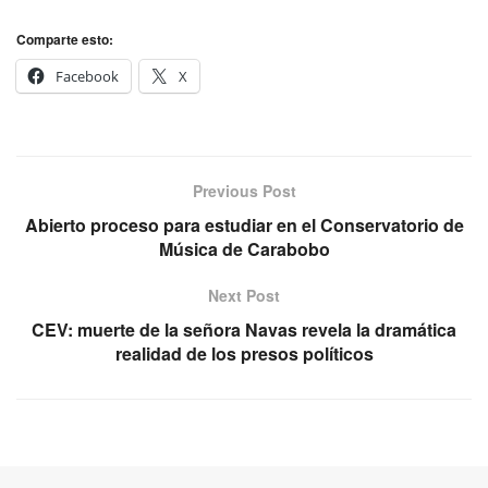
Comparte esto:
Facebook
X
Previous Post
Abierto proceso para estudiar en el Conservatorio de
Música de Carabobo
Next Post
CEV: muerte de la señora Navas revela la dramática
realidad de los presos políticos