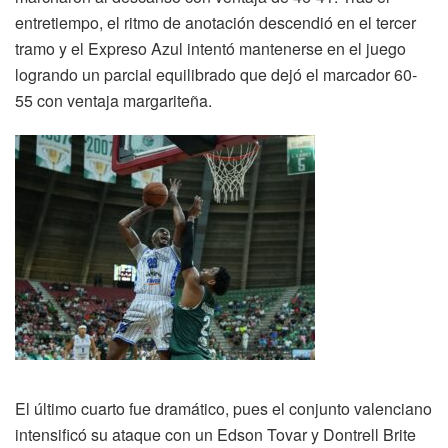
entretiempo, el ritmo de anotación descendió en el tercer
tramo y el Expreso Azul intentó mantenerse en el juego
logrando un parcial equilibrado que dejó el marcador 60-
55 con ventaja margariteña.
El último cuarto fue dramático, pues el conjunto valenciano
intensificó su ataque con un Edson Tovar y Dontrell Brite