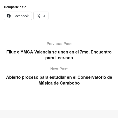
Comparte esto:
Facebook
X
Previous Post
Filuc e YMCA Valencia se unen en el 7mo. Encuentro
para Leer-nos
Next Post
Abierto proceso para estudiar en el Conservatorio de
Música de Carabobo