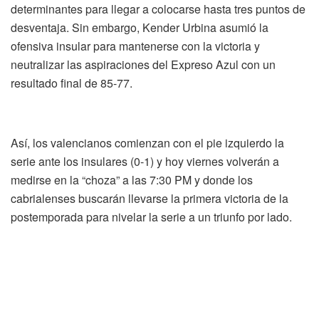
determinantes para llegar a colocarse hasta tres puntos de
desventaja. Sin embargo, Kender Urbina asumió la
ofensiva insular para mantenerse con la victoria y
neutralizar las aspiraciones del Expreso Azul con un
resultado final de 85-77.
Así, los valencianos comienzan con el pie izquierdo la
serie ante los insulares (0-1) y hoy viernes volverán a
medirse en la “choza” a las 7:30 PM y donde los
cabrialenses buscarán llevarse la primera victoria de la
postemporada para nivelar la serie a un triunfo por lado.