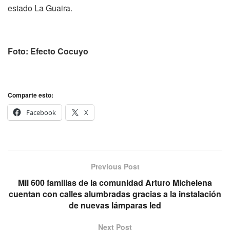
estado La Guaira.
Foto: Efecto Cocuyo
Comparte esto:
Facebook
X
Previous Post
Mil 600 familias de la comunidad Arturo Michelena
cuentan con calles alumbradas gracias a la instalación
de nuevas lámparas led
Next Post