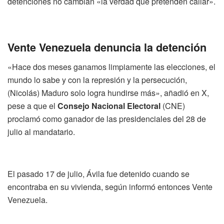
detenciones no cambian «la verdad que pretenden callar».
Vente Venezuela denuncia la detención
«Hace dos meses ganamos limpiamente las elecciones, el
mundo lo sabe y con la represión y la persecución,
(Nicolás) Maduro solo logra hundirse más», añadió en X,
pese a que el
Consejo Nacional Electoral
(CNE)
proclamó como ganador de las presidenciales del 28 de
julio al mandatario.
El pasado 17 de julio, Ávila fue detenido cuando se
encontraba en su vivienda, según informó entonces Vente
Venezuela.