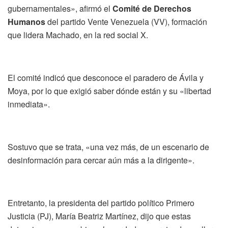
gubernamentales», afirmó el
Comité de Derechos
Humanos
del partido Vente Venezuela (VV), formación
que lidera Machado, en la red social X.
El comité indicó que desconoce el paradero de Ávila y
Moya, por lo que exigió saber dónde están y su «libertad
inmediata».
Sostuvo que se trata, «una vez más, de un escenario de
desinformación para cercar aún más a la dirigente».
Entretanto, la presidenta del partido político Primero
Justicia (PJ), María Beatriz Martínez, dijo que estas