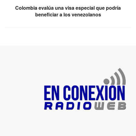
Colombia evalúa una visa especial que podría
beneficiar a los venezolanos