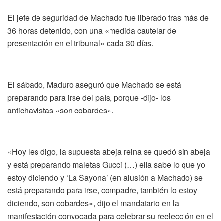
El jefe de seguridad de Machado fue liberado tras más de
36 horas detenido, con una «medida cautelar de
presentación en el tribunal» cada 30 días.
El sábado, Maduro aseguró que Machado se está
preparando para irse del país, porque -dijo- los
antichavistas «son cobardes».
«Hoy les digo, la supuesta abeja reina se quedó sin abeja
y está preparando maletas Gucci (…) ella sabe lo que yo
estoy diciendo y ‘La Sayona’ (en alusión a Machado) se
está preparando para irse, compadre, también lo estoy
diciendo, son cobardes», dijo el mandatario en la
manifestación convocada para celebrar su reelección en el