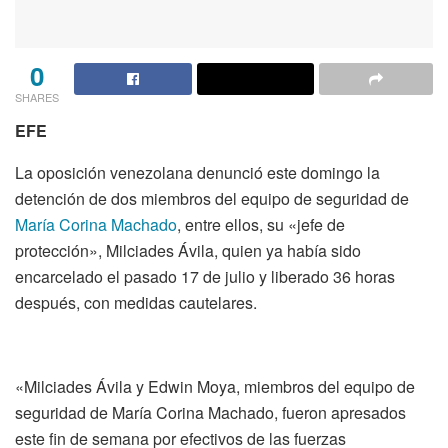
0
SHARES
EFE
La oposición venezolana denunció este domingo la
detención de dos miembros del equipo de seguridad de
María Corina Machado
, entre ellos, su «jefe de
protección», Milciades Ávila, quien ya había sido
encarcelado el pasado 17 de julio y liberado 36 horas
después, con medidas cautelares.
«Milciades Ávila y Edwin Moya, miembros del equipo de
seguridad de María Corina Machado, fueron apresados
este fin de semana por efectivos de las fuerzas