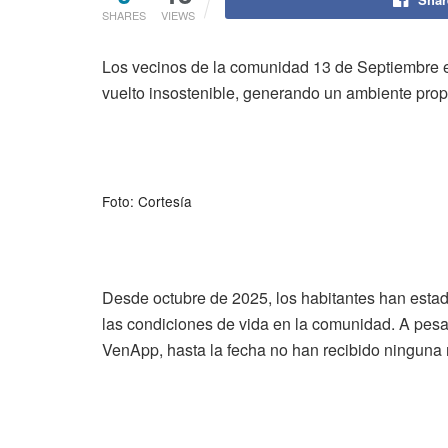
SHARES
VIEWS
Los vecinos de la comunidad 13 de Septiembre en 
vuelto insostenible, generando un ambiente prope
Foto: Cortesía
Desde octubre de 2025, los habitantes han estado
las condiciones de vida en la comunidad. A pesa
VenApp, hasta la fecha no han recibido ninguna 