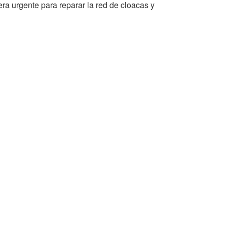
ra urgente para reparar la red de cloacas y