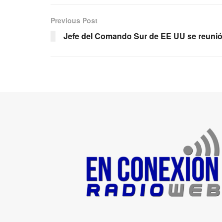
Previous Post
Jefe del Comando Sur de EE UU se reunió