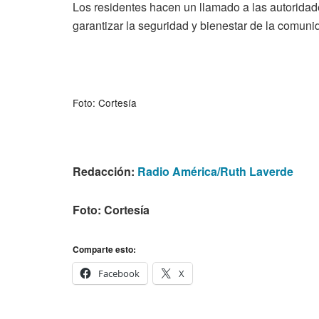
Los residentes hacen un llamado a las autoridad
garantizar la seguridad y bienestar de la comuni
Foto: Cortesía
Redacción:
Radio América/Ruth Laverde
Foto: Cortesía
Comparte esto:
Facebook
X