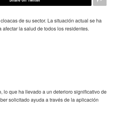
cloacas de su sector. La situación actual se ha
afectar la salud de todos los residentes.
lo que ha llevado a un deterioro significativo de
er solicitado ayuda a través de la aplicación