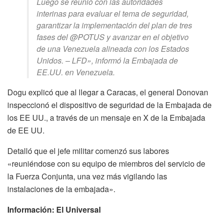
Luego se reunió con las autoridades
interinas para evaluar el tema de seguridad,
garantizar la implementación del plan de tres
fases del @POTUS y avanzar en el objetivo
de una Venezuela alineada con los Estados
Unidos. – LFD», informó la Embajada de
EE.UU. en Venezuela.
Dogu explicó que al llegar a Caracas, el general Donovan
inspeccionó el dispositivo de seguridad de la Embajada de
los EE UU., a través de un mensaje en X de la Embajada
de EE UU.
Detalló que el jefe militar comenzó sus labores
«reuniéndose con su equipo de miembros del servicio de
la Fuerza Conjunta, una vez más vigilando las
instalaciones de la embajada».
Información: El Universal