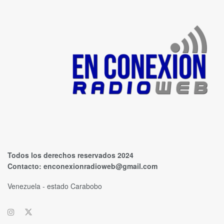
Todos los derechos reservados 2024
Contacto:
enconexionradioweb@gmail.com
Venezuela - estado Carabobo