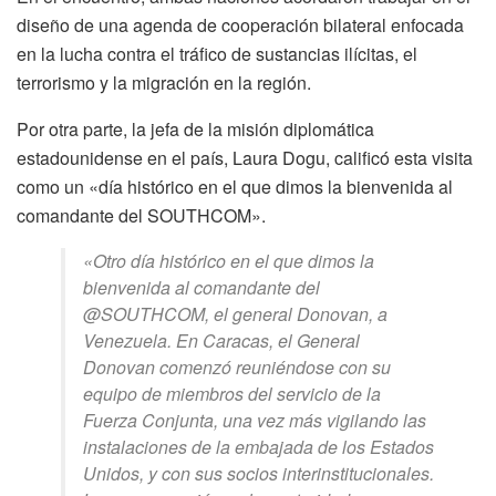
diseño de una agenda de cooperación bilateral enfocada
en la lucha contra el tráfico de sustancias ilícitas, el
terrorismo y la migración en la región.
Por otra parte, la jefa de la misión diplomática
estadounidense en el país, Laura Dogu, calificó esta visita
como un «día histórico en el que dimos la bienvenida al
comandante del SOUTHCOM».
«Otro día histórico en el que dimos la
bienvenida al comandante del
@SOUTHCOM, el general Donovan, a
Venezuela. En Caracas, el General
Donovan comenzó reuniéndose con su
equipo de miembros del servicio de la
Fuerza Conjunta, una vez más vigilando las
instalaciones de la embajada de los Estados
Unidos, y con sus socios interinstitucionales.