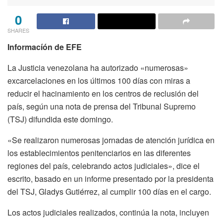
0
SHARES
Informacíón de EFE
La Justicia venezolana ha autorizado «numerosas»
excarcelaciones en los últimos 100 días con miras a
reducir el hacinamiento en los centros de reclusión del
país, según una nota de prensa del Tribunal Supremo
(TSJ) difundida este domingo.
«Se realizaron numerosas jornadas de atención jurídica en
los establecimientos penitenciarios en las diferentes
regiones del país, celebrando actos judiciales», dice el
escrito, basado en un informe presentado por la presidenta
del TSJ, Gladys Gutiérrez, al cumplir 100 días en el cargo.
Los actos judiciales realizados, continúa la nota, incluyen