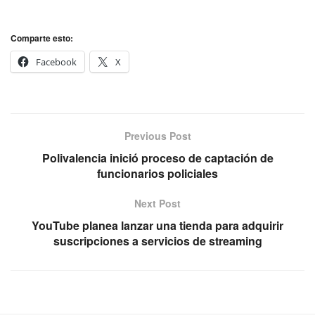
Comparte esto:
Facebook
X
Previous Post
Polivalencia inició proceso de captación de
funcionarios policiales
Next Post
YouTube planea lanzar una tienda para adquirir
suscripciones a servicios de streaming