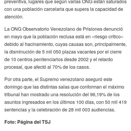
preventiva, lugares que según varias ONG están saturados
con una población carcelaria que supera la capacidad de
atención.
La ONG Observatorio Venezolano de Prisiones denunció
en mayo que la población reclusa está en «riesgo crítico»
debido al hacinamiento, cuyas causas son, principalmente,
la disminución de 5 mil 050 plazas vacantes por el cierre
de 10 centros penitenciarios desde 2002 y el retardo
procesal, que afectó al 70% de los casos.
Por otra parte, el Supremo venezolano aseguró este
domingo que las distintas salas que conforman el máximo
tribunal han mostrado una resolución del 96,19% de los
asuntos ingresados en los últimos 100 días, con 50 mil 419
sentencias y la celebración de 28 mil 003 audiencias.
Foto: Página del TSJ