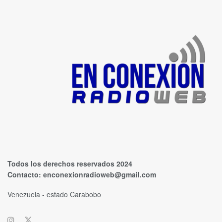
Todos los derechos reservados 2024
Contacto:
enconexionradioweb@gmail.com
Venezuela - estado Carabobo