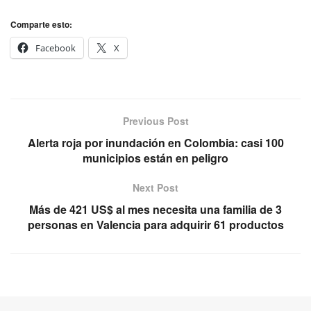
Comparte esto:
Facebook
X
Previous Post
Alerta roja por inundación en Colombia: casi 100
municipios están en peligro
Next Post
Más de 421 US$ al mes necesita una familia de 3
personas en Valencia para adquirir 61 productos