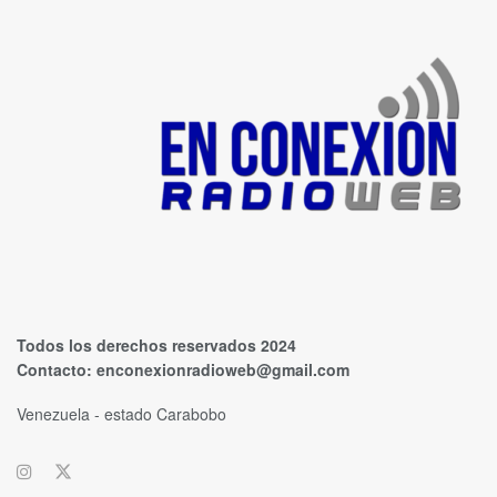
Todos los derechos reservados 2024
Contacto:
enconexionradioweb@gmail.com
Venezuela - estado Carabobo