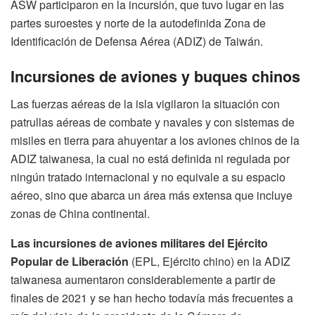
ASW participaron en la incursión, que tuvo lugar en las
partes suroestes y norte de la autodefinida Zona de
Identificación de Defensa Aérea (ADIZ) de Taiwán.
Incursiones de aviones y buques chinos
Las fuerzas aéreas de la isla vigilaron la situación con
patrullas aéreas de combate y navales y con sistemas de
misiles en tierra para ahuyentar a los aviones chinos de la
ADIZ taiwanesa, la cual no está definida ni regulada por
ningún tratado internacional y no equivale a su espacio
aéreo, sino que abarca un área más extensa que incluye
zonas de China continental.
Las incursiones de aviones militares del Ejército
Popular de Liberación
(EPL, Ejército chino) en la ADIZ
taiwanesa aumentaron considerablemente a partir de
finales de 2021 y se han hecho todavía más frecuentes a