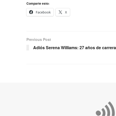
Comparte esto:
Facebook
X
Previous Post
Adiós Serena Williams: 27 años de carrera