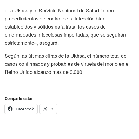
«La Ukhsa y el Servicio Nacional de Salud tienen
procedimientos de control de la infección bien
establecidos y sólidos para tratar los casos de
enfermedades infecciosas importadas, que se seguirán
estrictamente», aseguró.
Según las últimas cifras de la Ukhsa, el número total de
casos confirmados y probables de viruela del mono en el
Reino Unido alcanzó más de 3.000.
Comparte esto:
Facebook
X