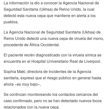
La información la dio a conocer la Agencia Nacional de
Seguridad Sanitaria (Ukhsa) de Reino Unido, la cual
detectó esta nueva cepa que mantiene en alerta a los
pueblos.
La Agencia Nacional de Seguridad Sanitaria (Ukhsa) de
Reino Unido detectó una nueva cepa de viruela del mono,
procedente de África Occidental.
El paciente recién diagnosticado con la viruela símica se
encuentra en el Hospital Universitario Real de Liverpool.
Sophia Maki, directora de Incidentes de la Agencia
sanitaria, expresó que el riesgo público en general hasta
ahora «es muy bajo»,
Se continúan monitoreando los contactos cercanos del
caso confirmado, pero no se han detectado nuevos focos
relacionados con la nueva cepa.