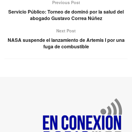
Previous Post
Servicio Público: Torneo de dominó por la salud del
abogado Gustavo Correa Núñez
Next Post
NASA suspende el lanzamiento de Artemis I por una
fuga de combustible