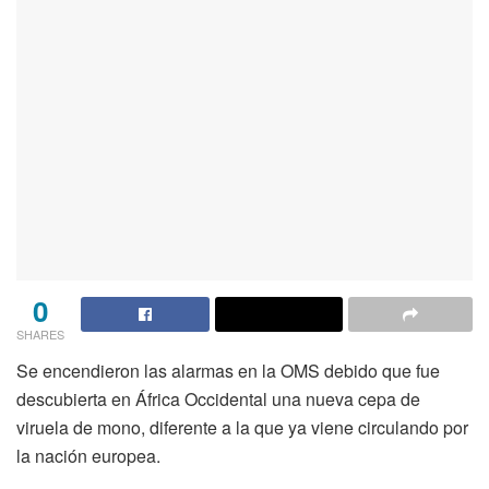
0
SHARES
Se encendieron las alarmas en la OMS debido que fue
descubierta en África Occidental una nueva cepa de
viruela de mono, diferente a la que ya viene circulando por
la nación europea.