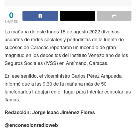
0
SHARES
La mañana de este lunes 15 de agosto 2022 diversos
usuarios de redes sociales y periodistas de la fuente de
sucesos de Caracas reportaron un incendio de gran
magnitud en los depósitos del Instituto Venezolano de los
Seguros Sociales (IVSS) en Antímano, Caracas.
En ese sentido, el viceministro Carlos Pérez Ampueda
informó que a las 9:30 de la mañana más de 50
funcionarios trabajan en el lugar para intentar controlar las
llamas.
Redacción: Jorge Isaac Jiménez Flores
@enconexionradioweb