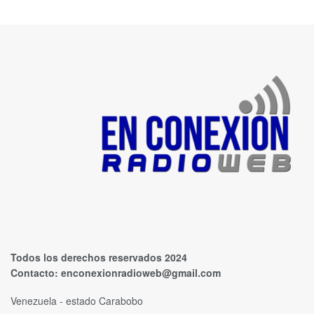
Todos los derechos reservados 2024
Contacto:
enconexionradioweb@gmail.com
Venezuela - estado Carabobo