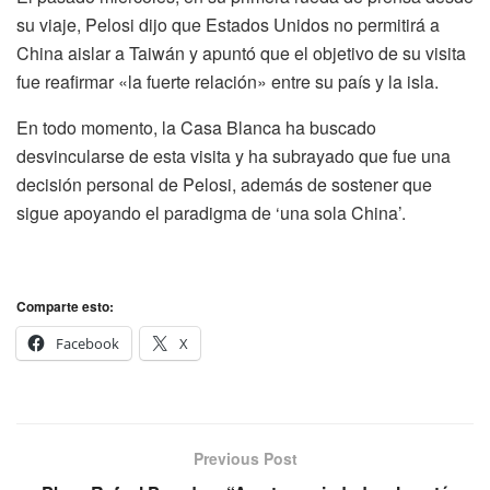
su viaje, Pelosi dijo que Estados Unidos no permitirá a
China aislar a Taiwán y apuntó que el objetivo de su visita
fue reafirmar «la fuerte relación» entre su país y la isla.
En todo momento, la Casa Blanca ha buscado
desvincularse de esta visita y ha subrayado que fue una
decisión personal de Pelosi, además de sostener que
sigue apoyando el paradigma de ‘una sola China’.
Comparte esto:
Facebook
X
Previous Post