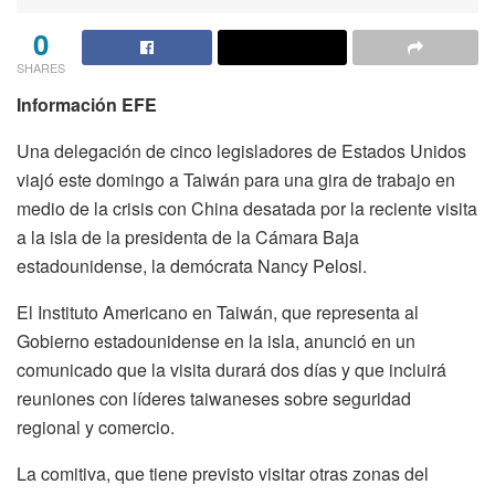
0
SHARES
Información EFE
Una delegación de cinco legisladores de Estados Unidos
viajó este domingo a Taiwán para una gira de trabajo en
medio de la crisis con China desatada por la reciente visita
a la isla de la presidenta de la Cámara Baja
estadounidense, la demócrata Nancy Pelosi.
El Instituto Americano en Taiwán, que representa al
Gobierno estadounidense en la isla, anunció en un
comunicado que la visita durará dos días y que incluirá
reuniones con líderes taiwaneses sobre seguridad
regional y comercio.
La comitiva, que tiene previsto visitar otras zonas del