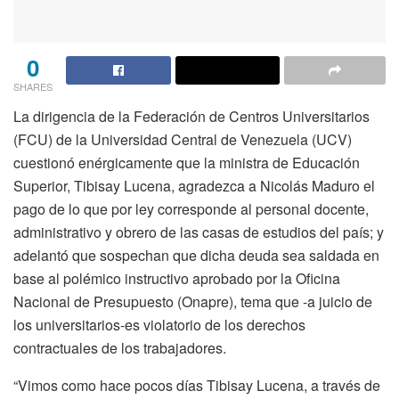
0
SHARES
La dirigencia de la Federación de Centros Universitarios
(FCU) de la Universidad Central de Venezuela (UCV)
cuestionó enérgicamente que la ministra de Educación
Superior, Tibisay Lucena, agradezca a Nicolás Maduro el
pago de lo que por ley corresponde al personal docente,
administrativo y obrero de las casas de estudios del país; y
adelantó que sospechan que dicha deuda sea saldada en
base al polémico instructivo aprobado por la Oficina
Nacional de Presupuesto (Onapre), tema que -a juicio de
los universitarios-es violatorio de los derechos
contractuales de los trabajadores.
“Vimos como hace pocos días Tibisay Lucena, a través de