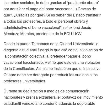
las redes sociales, le daba gracias al ‘presidente obrero’
por transferir el pago del bono vacacional. ¿Gracias de
qué?, ¿Gracias por qué? Si es deber del Estado transferir
a todos los profesores, a todo el personal obrero y
administrativo el bono vacacional”, reflexionó Jesús
Mendoza Morales, presidente de la FCU-UCV.
Desde la puerta Tamanaco de la Ciudad Universitaria, el
dirigente estudiantil fustigó lo que citó como la violación de
la contratación colectiva, al pretender pagar el bono
vacacional fraccionado. Refirió que esto es una violación
de la Constitución. Asimismo insistió en que el instructivo
Onapre debe ser derogado por reducir los sueldos a los
profesores universitarios.
Durante su declaración a medios de comunicación
nacionales y prensa extranjera, el portavoz del movimiento
estudiantil venezolano condenó además la deplorable