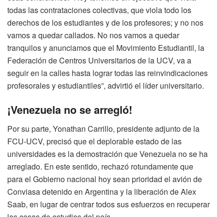
todas las contrataciones colectivas, que viola todo los
derechos de los estudiantes y de los profesores; y no nos
vamos a quedar callados. No nos vamos a quedar
tranquilos y anunciamos que el Movimiento Estudiantil, la
Federación de Centros Universitarios de la UCV, va a
seguir en la calles hasta lograr todas las reinvindicaciones
profesorales y estudiantiles”, advirtió el líder universitario.
¡Venezuela no se arregló!
Por su parte, Yonathan Carrillo, presidente adjunto de la
FCU-UCV, precisó que el deplorable estado de las
universidades es la demostración que Venezuela no se ha
arreglado. En este sentido, rechazó rotundamente que
para el Gobierno nacional hoy sean prioridad el avión de
Conviasa detenido en Argentina y la liberación de Alex
Saab, en lugar de centrar todos sus esfuerzos en recuperar
las casas de estudios del país.