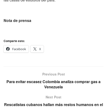
Nota de prensa
Comparte esto:
Facebook
X
Previous Post
Para evitar escasez Colombia analiza comprar gas a
Venezuela
Next Post
Rescatistas cubanos hallan más restos humanos en el