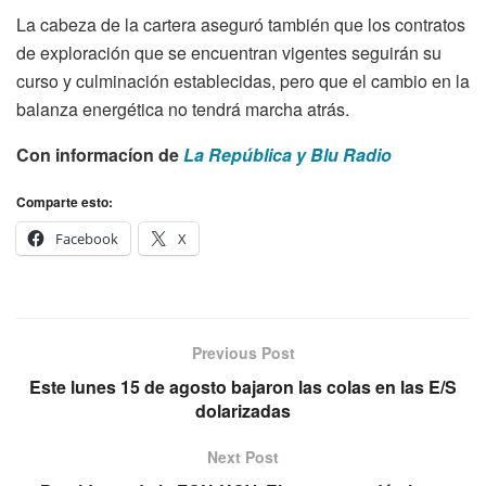
La cabeza de la cartera aseguró también que los contratos
de exploración que se encuentran vigentes seguirán su
curso y culminación establecidas, pero que el cambio en la
balanza energética no tendrá marcha atrás.
Con informacíon de
La República y Blu Radio
Comparte esto:
Facebook
X
Previous Post
Este lunes 15 de agosto bajaron las colas en las E/S
dolarizadas
Next Post