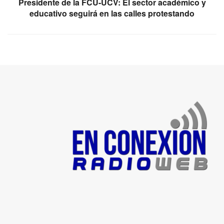
Presidente de la FCU-UCV: El sector académico y
educativo seguirá en las calles protestando