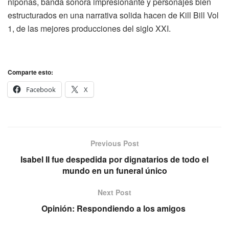
niponas, banda sonora impresionante y personajes bien
estructurados en una narrativa solida
hacen
de
Kill
Bill
Vol
1
, de las mejores producciones del siglo XXI.
Comparte esto:
Facebook
X
Previous Post
Isabel II fue despedida por dignatarios de todo el
mundo en un funeral único
Next Post
Opinión: Respondiendo a los amigos