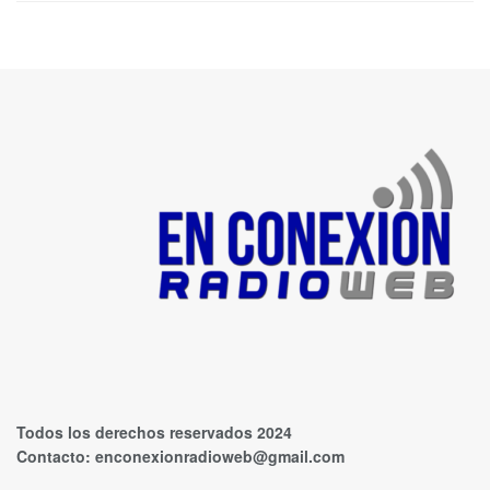
Todos los derechos reservados 2024
Contacto:
enconexionradioweb@gmail.com