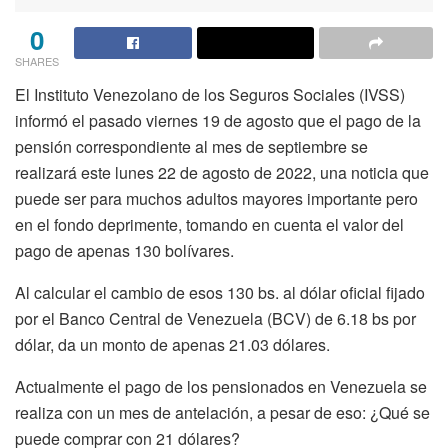
0
SHARES
E
l Instituto Venezolano de los Seguros Sociales (IVSS)
informó el pasado viernes 19 de agosto que el pago de la
pensión correspondiente al mes de septiembre se
realizará este lunes 22 de agosto de 2022, una noticia que
puede ser para muchos adultos mayores importante pero
en el fondo deprimente, tomando en cuenta el valor del
pago de apenas 130 bolívares.
Al calcular el cambio de esos 130 bs. al dólar oficial fijado
por el Banco Central de Venezuela (BCV) de 6.18 bs por
dólar, da un monto de apenas 21.03 dólares.
Actualmente el pago de los pensionados en Venezuela se
realiza con un mes de antelación, a pesar de eso: ¿Qué se
puede comprar con 21 dólares?