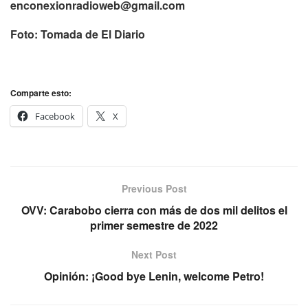
enconexionradioweb@gmail.com
Foto: Tomada de El Diario
Comparte esto:
Facebook
X
Previous Post
OVV: Carabobo cierra con más de dos mil delitos el
primer semestre de 2022
Next Post
Opinión: ¡Good bye Lenin, welcome Petro!