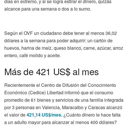
días en extremo, y si se logra estirar el dinero, quizás
alcance para una semana o dos a lo sumo.
Según el OVF un ciudadano debe tener al menos 36,02
dólares a la semana para poder adquirir: un cartón de
huevos, harina de maíz, queso blanco, carne, azúcar, arroz
entero, café molido y aceite.
Más de 421 US$ al mes
Recientemente el Centro de Difusión del Conocimiento
Económico (Cedice) Libertad informó que el consumo
promedio de 61 bienes y servicios de una familia integrada
por 3 personas en Valencia, Maracaibo y Caracas alcanzó
el valor de
421,14 US$/mes.
¿Cuánto dinero le hace falta
a un adulto mayor para alcanzar al menos 400 dólares?