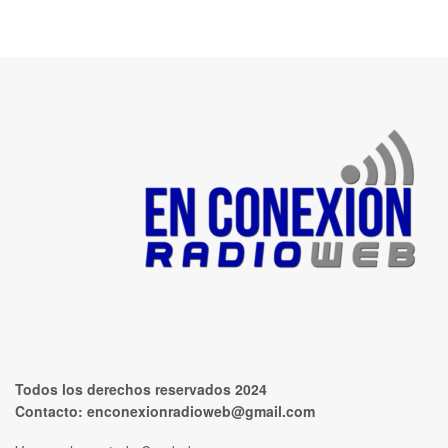
Todos los derechos reservados 2024
Contacto:
enconexionradioweb@gmail.com