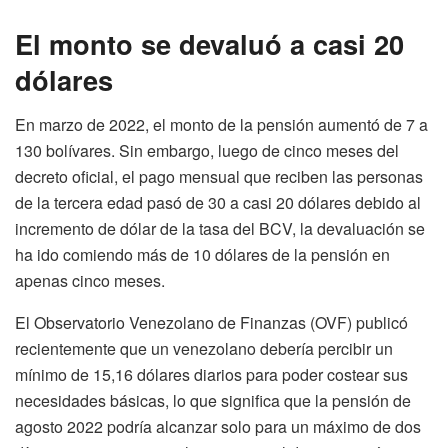
El monto se devaluó a casi 20
dólares
En marzo de 2022, el monto de la pensión aumentó de 7 a
130 bolívares. Sin embargo, luego de cinco meses del
decreto oficial, el pago mensual que reciben las personas
de la tercera edad pasó de 30 a casi 20 dólares debido al
incremento de dólar de la tasa del BCV, la devaluación se
ha ido comiendo más de 10 dólares de la pensión en
apenas cinco meses.
El Observatorio Venezolano de Finanzas (OVF) publicó
recientemente que un venezolano debería percibir un
mínimo de 15,16 dólares diarios para poder costear sus
necesidades básicas, lo que significa que la pensión de
agosto 2022 podría alcanzar solo para un máximo de dos