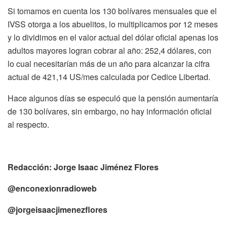
Si tomamos en cuenta los 130 bolívares mensuales que el
IVSS otorga a los abuelitos, lo multiplicamos por 12 meses
y lo dividimos en el valor actual del dólar oficial apenas los
adultos mayores logran cobrar al año: 252,4 dólares, con
lo cual necesitarían más de un año para alcanzar la cifra
actual de 421,14 US/mes calculada por Cedice Libertad.
Hace algunos días se especuló que la pensión aumentaría
de 130 bolívares, sin embargo, no hay información oficial
al respecto.
Redacción: Jorge Isaac Jiménez Flores
@enconexionradioweb
@jorgeisaacjimenezflores