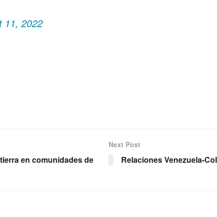
t 11, 2022
Next Post
 tierra en comunidades de
Relaciones Venezuela-Col