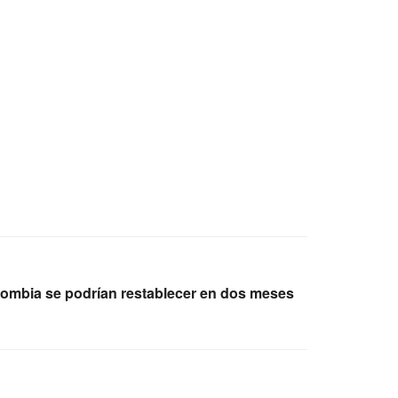
ombia se podrían restablecer en dos meses