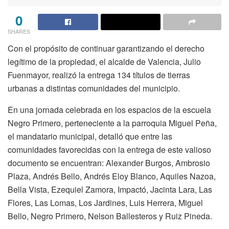
0
SHARES
Con el propósito de continuar garantizando el derecho
legítimo de la propiedad, el alcalde de Valencia, Julio
Fuenmayor, realizó la entrega 134 títulos de tierras
urbanas a distintas comunidades del municipio.
En una jornada celebrada en los espacios de la escuela
Negro Primero, perteneciente a la parroquia Miguel Peña,
el mandatario municipal, detalló que entre las
comunidades favorecidas con la entrega de este valioso
documento se encuentran: Alexander Burgos, Ambrosio
Plaza, Andrés Bello, Andrés Eloy Blanco, Aquiles Nazoa,
Bella Vista, Ezequiel Zamora, Impactó, Jacinta Lara, Las
Flores, Las Lomas, Los Jardines, Luis Herrera, Miguel
Bello, Negro Primero, Nelson Ballesteros y Ruiz Pineda.