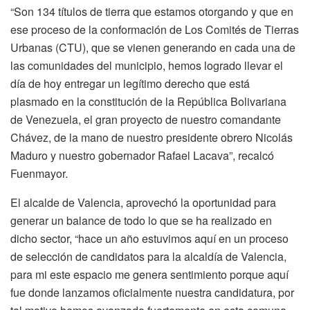
“Son 134 títulos de tierra que estamos otorgando y que en
ese proceso de la conformación de Los Comités de Tierras
Urbanas (CTU), que se vienen generando en cada una de
las comunidades del municipio, hemos logrado llevar el
día de hoy entregar un legítimo derecho que está
plasmado en la constitución de la República Bolivariana
de Venezuela, el gran proyecto de nuestro comandante
Chávez, de la mano de nuestro presidente obrero Nicolás
Maduro y nuestro gobernador Rafael Lacava”, recalcó
Fuenmayor.
El alcalde de Valencia, aprovechó la oportunidad para
generar un balance de todo lo que se ha realizado en
dicho sector, “hace un año estuvimos aquí en un proceso
de selección de candidatos para la alcaldía de Valencia,
para mi este espacio me genera sentimiento porque aquí
fue donde lanzamos oficialmente nuestra candidatura, por