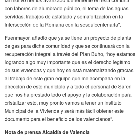
tal motivo hemos avanzado fuertemente en esta comuna
con labores de alumbrado público, el tema de las aguas
servidas, trabajos de asfaltado y semaforización en la
intersección de la Romana con la sesquicentenaria”.
Fuenmayor, añadió que ya se tiene un proyecto de planta
de gas para dicha comunidad y que se continuará con la
recuperación integral a través del Plan Buho, “hoy estamos
logrando algo muy importante que es el derecho legítimo
de sus viviendas y que hoy se está materializando gracias
al trabajo de este gran equipo que me acompaña en la
dirección de este municipio y a todo el personal de Saren
que nos ha prestado todo el apoyo y la colaboración para
cristalizar esto, muy pronto vamos a tener un Instituto
Municipal de la Vivienda y será más fácil obtener este
documento para el beneficio de los valencianos”.
Nota de prensa Alcaldía de Valencia