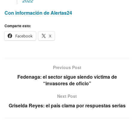
2022
Con información de Alertas24
Comparte esto:
Facebook
X
Previous Post
Fedenaga: el sector sigue siendo víctima de
“invasores de oficio”
Next Post
Griselda Reyes: el país clama por respuestas serias