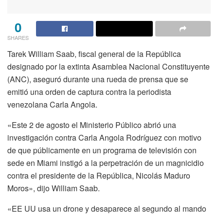
0
SHARES
Tarek William Saab, fiscal general de la República
designado por la extinta Asamblea Nacional Constituyente
(ANC), aseguró durante una rueda de prensa que se
emitió una orden de captura contra la periodista
venezolana Carla Angola.
«Este 2 de agosto el Ministerio Público abrió una
investigación contra Carla Angola Rodríguez con motivo
de que públicamente en un programa de televisión con
sede en Miami instigó a la perpetración de un magnicidio
contra el presidente de la República, Nicolás Maduro
Moros», dijo William Saab.
«EE UU usa un drone y desaparece al segundo al mando