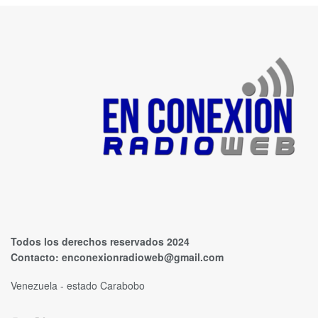
Todos los derechos reservados 2024
Contacto:
enconexionradioweb@gmail.com
Venezuela - estado Carabobo