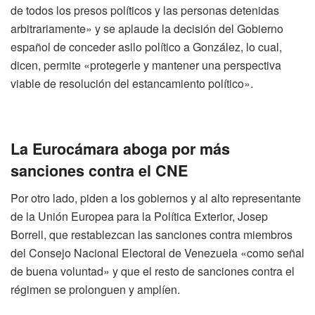
de todos los presos políticos y las personas detenidas
arbitrariamente» y se aplaude la decisión del Gobierno
español de conceder asilo político a González, lo cual,
dicen, permite «protegerle y mantener una perspectiva
viable de resolución del estancamiento político».
La Eurocámara aboga por más
sanciones contra el CNE
Por otro lado, piden a los gobiernos y al alto representante
de la Unión Europea para la Política Exterior, Josep
Borrell, que restablezcan las sanciones contra miembros
del Consejo Nacional Electoral de Venezuela «como señal
de buena voluntad» y que el resto de sanciones contra el
régimen se prolonguen y amplíen.