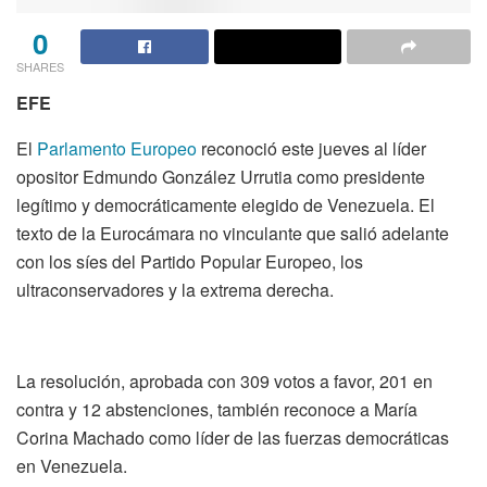
0
SHARES
EFE
El
Parlamento Europeo
reconoció este jueves al líder
opositor Edmundo González Urrutia como presidente
legítimo y democráticamente elegido de Venezuela. El
texto de la Eurocámara no vinculante que salió adelante
con los síes del Partido Popular Europeo, los
ultraconservadores y la extrema derecha.
La resolución, aprobada con 309 votos a favor, 201 en
contra y 12 abstenciones, también reconoce a María
Corina Machado como líder de las fuerzas democráticas
en Venezuela.