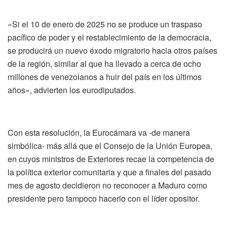
«Si el 10 de enero de 2025 no se produce un traspaso
pacífico de poder y el restablecimiento de la democracia,
se producirá un nuevo éxodo migratorio hacia otros países
de la región, similar al que ha llevado a cerca de ocho
millones de venezolanos a huir del país en los últimos
años», advierten los eurodiputados.
Con esta resolución, la Eurocámara va -de manera
simbólica- más allá que el Consejo de la Unión Europea,
en cuyos ministros de Exteriores recae la competencia de
la política exterior comunitaria y que a finales del pasado
mes de agosto decidieron no reconocer a Maduro como
presidente pero tampoco hacerlo con el líder opositor.