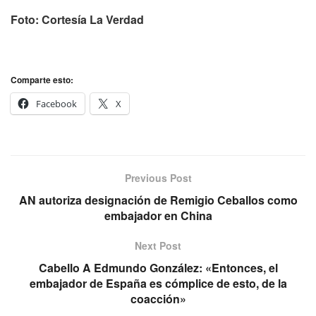
Foto: Cortesía La Verdad
Comparte esto:
Facebook
X
Previous Post
AN autoriza designación de Remigio Ceballos como
embajador en China
Next Post
Cabello A Edmundo González: «Entonces, el
embajador de España es cómplice de esto, de la
coacción»