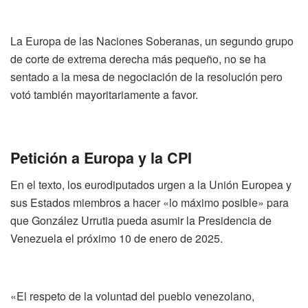
La Europa de las Naciones Soberanas, un segundo grupo
de corte de extrema derecha más pequeño, no se ha
sentado a la mesa de negociación de la resolución pero
votó también mayoritariamente a favor.
Petición a Europa y la CPI
En el texto, los eurodiputados urgen a la Unión Europea y
sus Estados miembros a hacer «lo máximo posible» para
que González Urrutia pueda asumir la Presidencia de
Venezuela el próximo 10 de enero de 2025.
«El respeto de la voluntad del pueblo venezolano,