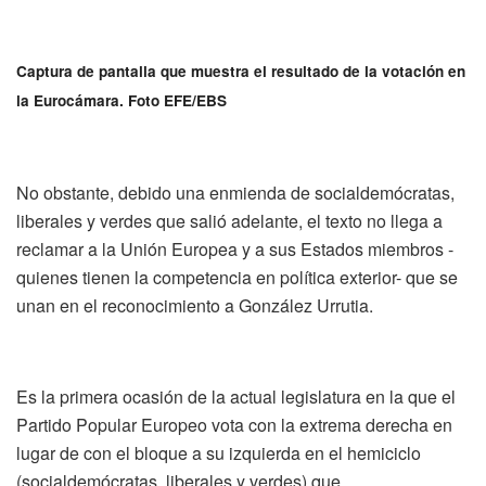
Captura de pantalla que muestra el resultado de la votación en
la Eurocámara. Foto EFE/EBS
No obstante, debido una enmienda de socialdemócratas,
liberales y verdes que salió adelante, el texto no llega a
reclamar a la Unión Europea y a sus Estados miembros -
quienes tienen la competencia en política exterior- que se
unan en el reconocimiento a González Urrutia.
Es la primera ocasión de la actual legislatura en la que el
Partido Popular Europeo vota con la extrema derecha en
lugar de con el bloque a su izquierda en el hemiciclo
(socialdemócratas, liberales y verdes) que