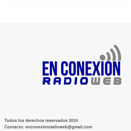
Todos los derechos reservados 2024
Contacto:
enconexionradioweb@gmail.com