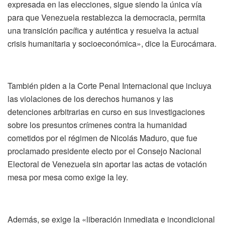
expresada en las elecciones, sigue siendo la única vía
para que Venezuela restablezca la democracia, permita
una transición pacífica y auténtica y resuelva la actual
crisis humanitaria y socioeconómica», dice la Eurocámara.
También piden a la Corte Penal Internacional que incluya
las violaciones de los derechos humanos y las
detenciones arbitrarias en curso en sus investigaciones
sobre los presuntos crímenes contra la humanidad
cometidos por el régimen de Nicolás Maduro, que fue
proclamado presidente electo por el Consejo Nacional
Electoral de Venezuela sin aportar las actas de votación
mesa por mesa como exige la ley.
Además, se exige la «liberación inmediata e incondicional