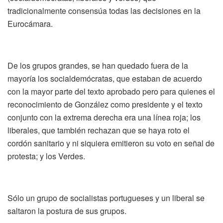
tradicionalmente consensúa todas las decisiones en la
Eurocámara.
De los grupos grandes, se han quedado fuera de la
mayoría los socialdemócratas, que estaban de acuerdo
con la mayor parte del texto aprobado pero para quienes el
reconocimiento de González como presidente y el texto
conjunto con la extrema derecha era una línea roja; los
liberales, que también rechazan que se haya roto el
cordón sanitario y ni siquiera emitieron su voto en señal de
protesta; y los Verdes.
Sólo un grupo de socialistas portugueses y un liberal se
saltaron la postura de sus grupos.