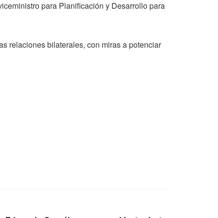
ceministro para Planificación y Desarrollo para
 relaciones bilaterales, con miras a potenciar