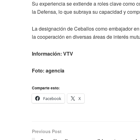
Su experiencia se extiende a roles clave como c
la Defensa, lo que subraya su capacidad y comp
La designación de Ceballos como embajador en Ch
la cooperación en diversas áreas de interés mut
Información: VTV
Foto: agencia
Comparte esto:
Facebook
X
Previous Post