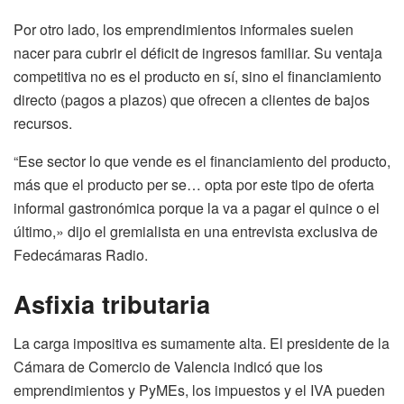
Por otro lado, los emprendimientos informales suelen
nacer para cubrir el déficit de ingresos familiar. Su ventaja
competitiva no es el producto en sí, sino el financiamiento
directo (pagos a plazos) que ofrecen a clientes de bajos
recursos.
“Ese sector lo que vende es el financiamiento del producto,
más que el producto per se… opta por este tipo de oferta
informal gastronómica porque la va a pagar el quince o el
último,» dijo el gremialista en una entrevista exclusiva de
Fedecámaras Radio.
Asfixia tributaria
La carga impositiva es sumamente alta. El presidente de la
Cámara de Comercio de Valencia indicó que los
emprendimientos y PyMEs, los impuestos y el IVA pueden