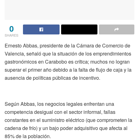
0
SHARES
Ernesto Abbas, presidente de la Cámara de Comercio de
Valencia, señaló que la situación de los emprendimientos
gastronómicos en Carabobo es crítica; muchos no logran
superar el primer año debido a la falta de flujo de caja y la
ausencia de políticas públicas de incentivo.
Según Abbas, los negocios legales enfrentan una
competencia desigual con el sector informal, fallas
constantes en el suministro eléctrico (que comprometen la
cadena de frío) y un bajo poder adquisitivo que afecta al
85% de la población.