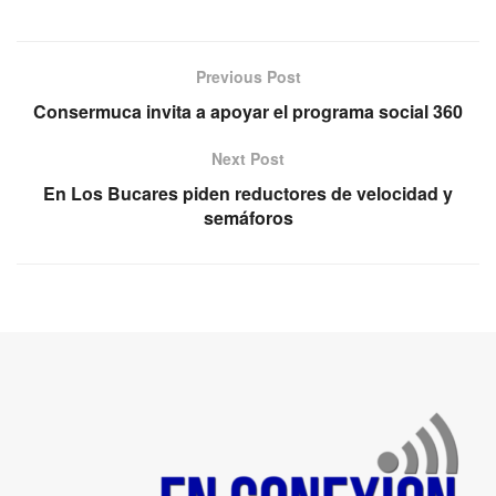
Previous Post
Consermuca invita a apoyar el programa social 360
Next Post
En Los Bucares piden reductores de velocidad y
semáforos