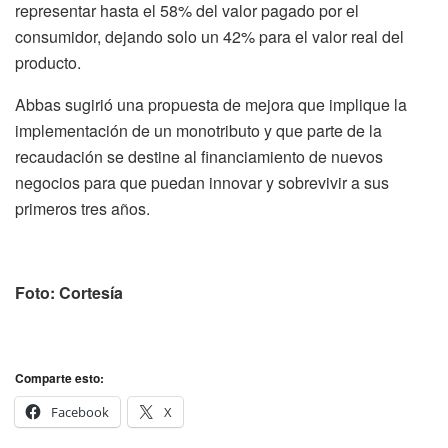
representar hasta el 58% del valor pagado por el
consumidor, dejando solo un 42% para el valor real del
producto.
Abbas sugirió una propuesta de mejora que implique la
implementación de un monotributo y que parte de la
recaudación se destine al financiamiento de nuevos
negocios para que puedan innovar y sobrevivir a sus
primeros tres años.
Foto: Cortesía
Comparte esto:
Facebook
X