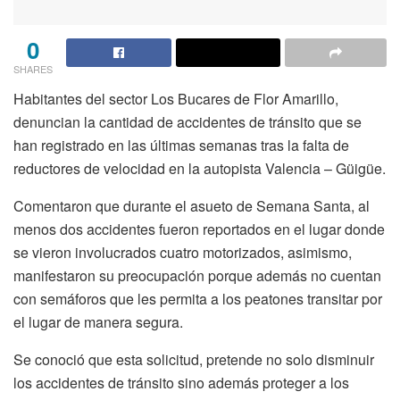
0
SHARES
Habitantes del sector Los Bucares de Flor Amarillo,
denuncian la cantidad de accidentes de tránsito que se
han registrado en las últimas semanas tras la falta de
reductores de velocidad en la autopista Valencia – Güigüe.
Comentaron que durante el asueto de Semana Santa, al
menos dos accidentes fueron reportados en el lugar donde
se vieron involucrados cuatro motorizados, asimismo,
manifestaron su preocupación porque además no cuentan
con semáforos que les permita a los peatones transitar por
el lugar de manera segura.
Se conoció que esta solicitud, pretende no solo disminuir
los accidentes de tránsito sino además proteger a los