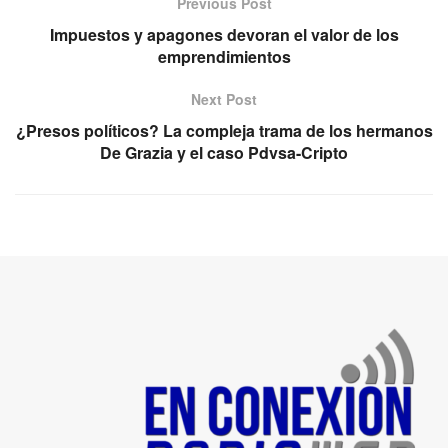
Previous Post
Impuestos y apagones devoran el valor de los
emprendimientos
Next Post
¿Presos políticos? La compleja trama de los hermanos
De Grazia y el caso Pdvsa-Cripto