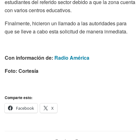
estudiantes del referido sector debido a que la zona cuenta
con varios centros educativos.
Finalmente, hicieron un llamado a las autoridades para
que se lleve a cabo esta solicitud de manera inmediata.
Con información de:
Radio América
Foto: Cortesía
Comparte esto:
Facebook
X