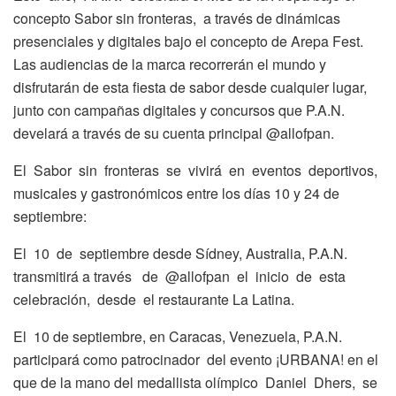
concepto Sabor sin fronteras, a través de dinámicas
presenciales y digitales bajo el concepto de Arepa Fest.
Las audiencias de la marca recorrerán el mundo y
disfrutarán de esta fiesta de sabor desde cualquier lugar,
junto con campañas digitales y concursos que P.A.N.
develará a través de su cuenta principal @allofpan.
El Sabor sin fronteras se vivirá en eventos deportivos,
musicales y gastronómicos entre los días 10 y 24 de
septiembre:
El 10 de septiembre desde Sídney, Australia, P.A.N.
transmitirá a través de @allofpan el inicio de esta
celebración, desde el restaurante La Latina.
El 10 de septiembre, en Caracas, Venezuela, P.A.N.
participará como patrocinador del evento ¡URBANA! en el
que de la mano del medallista olímpico Daniel Dhers, se