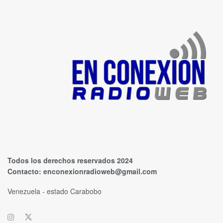
Todos los derechos reservados 2024
Contacto:
enconexionradioweb@gmail.com
Venezuela - estado Carabobo