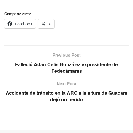
Comparte esto:
Facebook
X
Previous Post
Falleció Adán Celis González expresidente de
Fedecámaras
Next Post
Accidente de tránsito en la ARC a la altura de Guacara
dejó un herido