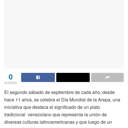
0
SHARES
El segundo sábado de septiembre de cada año, desde
hace 11 años, se celebra el Día Mundial de la Arepa, una
iniciativa que destaca el significado de un plato
tradicional venezolano que representa la unión de
diversas culturas latinoamericanas y que luego de un