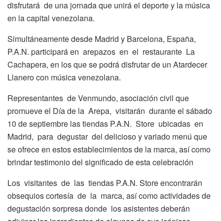
disfrutará de una jornada que unirá el deporte y la música
en la capital venezolana.
Simultáneamente desde Madrid y Barcelona, España,
P.A.N. participará en arepazos en el restaurante La
Cachapera, en los que se podrá disfrutar de un Atardecer
Llanero con música venezolana.
Representantes de Venmundo, asociación civil que
promueve el Día de la Arepa, visitarán durante el sábado
10 de septiembre las tiendas P.A.N. Store ubicadas en
Madrid, para degustar del delicioso y variado menú que
se ofrece en estos establecimientos de la marca, así como
brindar testimonio del significado de esta celebración
Los visitantes de las tiendas P.A.N. Store encontrarán
obsequios cortesía de la marca, así como actividades de
degustación sorpresa donde los asistentes deberán