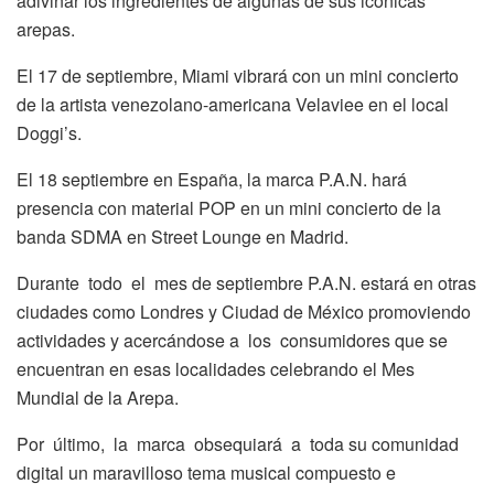
adivinar los ingredientes de algunas de sus icónicas
arepas.
El 17 de septiembre, Miami vibrará con un mini concierto
de la artista venezolano-americana Velaviee en el local
Doggi’s.
El 18 septiembre en España, la marca P.A.N. hará
presencia con material POP en un mini concierto de la
banda SDMA en Street Lounge en Madrid.
Durante todo el mes de septiembre P.A.N. estará en otras
ciudades como Londres y Ciudad de México promoviendo
actividades y acercándose a los consumidores que se
encuentran en esas localidades celebrando el Mes
Mundial de la Arepa.
Por último, la marca obsequiará a toda su comunidad
digital un maravilloso tema musical compuesto e