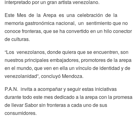
interpretado por un gran artista venezolano.
Este Mes de la Arepa es una celebración de la
memoria gastronómica nacional, un sentimiento que no
conoce fronteras, que se ha convertido en un hilo conector
de culturas.
“Los venezolanos, donde quiera que se encuentren, son
nuestros principales embajadores, promotores de la arepa
en el mundo, que ven en ella un vínculo de identidad y de
venezolanidad”, concluyó Mendoza.
P.A.N. invita a acompañar y seguir estas iniciativas
durante todo este mes dedicado a la arepa con la promesa
de llevar Sabor sin fronteras a cada uno de sus
consumidores.