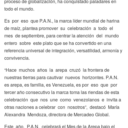
proceso de globalización, ha conquistado paladares en
todo el mundo.
Es por eso que P.A.N., la marca líder mundial de harina
de maíz, plantea promover su celebración a todo el
mes de septiembre, para centrar la atención del mundo
entero sobre este plato que se ha convertido en una
referencia universal de integración, versatilidad, armonía y
convivencia.
“Hace muchos años la arepa cruzó la frontera de
nuestras tierras para cautivar nuevos horizontes. P.A.N.
es arepa, es familia, es Venezuela, es por eso que por
tercer año consecutivo la marca toma las riendas de esta
celebración que nos une como venezolanos e invita a
otras naciones a celebrar con nosotros”, destacó María
Alexandra Mendoza, directora de Mercadeo Global.
Este año, P.A.N. celebrará el Mes de la Arepa bajo el