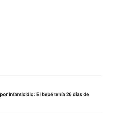
or infanticidio: El bebé tenía 26 días de