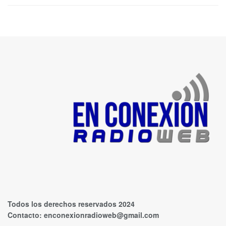
Todos los derechos reservados 2024
Contacto:
enconexionradioweb@gmail.com