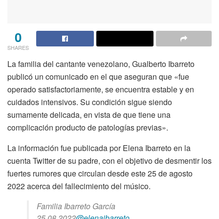
0
SHARES
La familia del cantante venezolano, Gualberto Ibarreto
publicó un comunicado en el que aseguran que «fue
operado satisfactoriamente, se encuentra estable y en
cuidados intensivos. Su condición sigue siendo
sumamente delicada, en vista de que tiene una
complicación producto de patologías previas».
La información fue publicada por Elena Ibarreto en la
cuenta Twitter de su padre, con el objetivo de desmentir los
fuertes rumores que circulan desde este 25 de agosto
2022 acerca del fallecimiento del músico.
Familia Ibarreto García
25.08.2022
@elenaibarreto