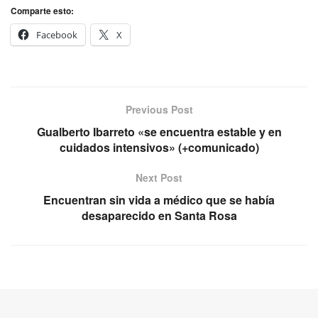
Comparte esto:
Facebook
X
Previous Post
Gualberto Ibarreto «se encuentra estable y en
cuidados intensivos» (+comunicado)
Next Post
Encuentran sin vida a médico que se había
desaparecido en Santa Rosa