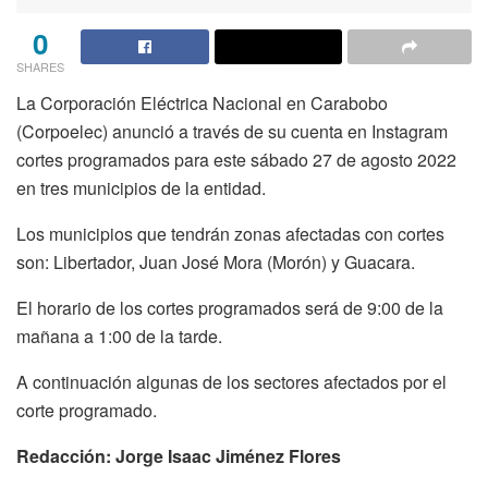
0
SHARES
La Corporación Eléctrica Nacional en Carabobo
(Corpoelec) anunció a través de su cuenta en Instagram
cortes programados para este sábado 27 de agosto 2022
en tres municipios de la entidad.
Los municipios que tendrán zonas afectadas con cortes
son: Libertador, Juan José Mora (Morón) y Guacara.
El horario de los cortes programados será de 9:00 de la
mañana a 1:00 de la tarde.
A continuación algunas de los sectores afectados por el
corte programado.
Redacción: Jorge Isaac Jiménez Flores