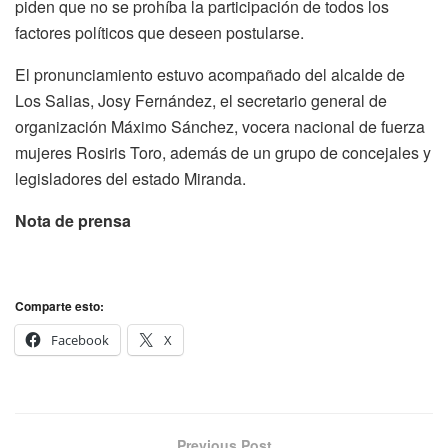
piden que no se prohíba la participación de todos los
factores políticos que deseen postularse.
El pronunciamiento estuvo acompañado del alcalde de
Los Salias, Josy Fernández, el secretario general de
organización Máximo Sánchez, vocera nacional de fuerza
mujeres Rosiris Toro, además de un grupo de concejales y
legisladores del estado Miranda.
Nota de prensa
Comparte esto:
Facebook
X
Previous Post