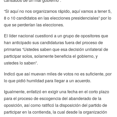
cansados de un mal gobierno”.
“Si aquí no nos organizamos rápido, aquí vamos a tener 5,
8 o 10 candidatos en las elecciones presidenciales” por lo
que se perderían las elecciones.
El líder nacional cuestionó a un grupo de opositores que
han anticipado sus candidaturas fuera del proceso de
primarias “Ustedes saben que esa decisión unilateral de
participar solos, solamente beneficia el gobierno, y
ustedes lo saben”.
Indicó que así muevan miles de votos no es suficiente, por
lo que pidió humildad para llegar a un acuerdo.
Igualmente, enfatizó en exigir una fecha en el corto plazo
para el proceso de escogencia del abanderado de la
oposición, así como ratificó la disposición del partido de
participar en la contienda, la cual desde la organización