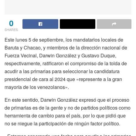
0
SHARES
Este lunes 5 de septiembre, los mandatarios locales de
Baruta y Chacao, y miembros de la dirección nacional de
Fuerza Vecinal, Darwin González y Gustavo Duque,
respectivamente, ratificaron el compromiso de la tolda de
acudir a las primarias para seleccionar la candidatura
presidencial de cara al 2024 que «represente a la gran
mayoría de los venezolanos».
En este sentido, Darwin González expresó que el proceso
de primarias es de la gente y no de partidos políticos como
herramienta de cambio para el país, por lo que pidió que
no se niegue la participación de ningún factor político.