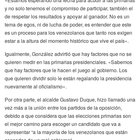
«Estamos esperando una fecha para acudir a las primarias
y no solo tenemos el compromiso de participar, también el
de respetar los resultados y apoyar al ganador. No es un
tema de egos, ni de lucha de poder, es entender que este
es un proceso para los venezolanos que tanto nos exigen
estar a la altura del momento histórico que vive el país».
Igualmente, González advirtió que hay factores que no se
quieren medir en las primarias presidenciales. «Sabemos
que hay factores que le hacen el juego al gobierno. Los
que quieren dividir solo le están regalando la presidencia
nuevamente al oficialismo».
Por otra parte, el alcalde Gustavo Duque, hizo llamado una
vez más a la unión entre los partidos de la oposición,
debido a que considera que las elecciones primarias son
el mejor camino para escoger un candidato que va a
representar “a la mayoría de los venezolanos que están