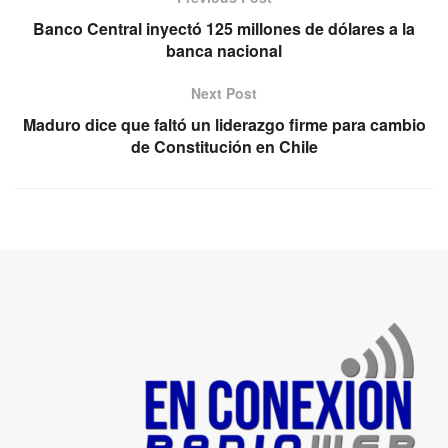
Banco Central inyectó 125 millones de dólares a la
banca nacional
Next Post
Maduro dice que faltó un liderazgo firme para cambio
de Constitución en Chile