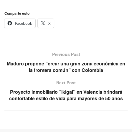
Comparte esto:
Facebook
X
Previous Post
Maduro propone “crear una gran zona económica en
la frontera común” con Colombia
Next Post
Proyecto inmobiliario “Ikigai” en Valencia brindará
confortable estilo de vida para mayores de 50 años