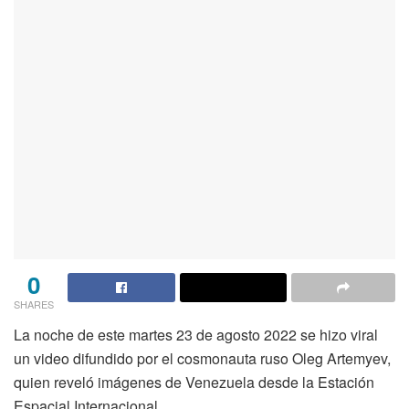
0
SHARES
La noche de este martes 23 de agosto 2022 se hizo viral
un video difundido por el cosmonauta ruso Oleg Artemyev,
quien reveló imágenes de Venezuela desde la Estación
Espacial Internacional.