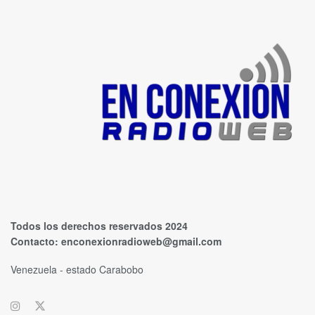
Todos los derechos reservados 2024
Contacto:
enconexionradioweb@gmail.com
Venezuela - estado Carabobo