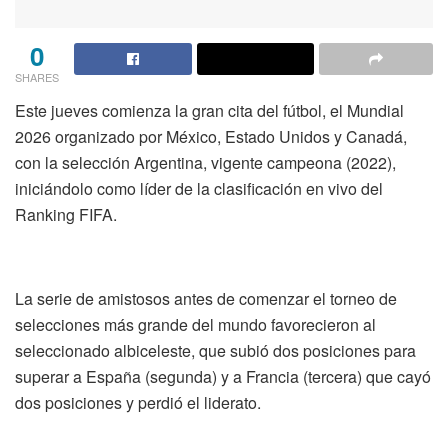
0
SHARES
Este jueves comienza la gran cita del fútbol, el Mundial
2026 organizado por México, Estado Unidos y Canadá,
con la selección Argentina, vigente campeona (2022),
iniciándolo como líder de la clasificación en vivo del
Ranking FIFA.
La serie de amistosos antes de comenzar el torneo de
selecciones más grande del mundo favorecieron al
seleccionado albiceleste, que subió dos posiciones para
superar a España (segunda) y a Francia (tercera) que cayó
dos posiciones y perdió el liderato.