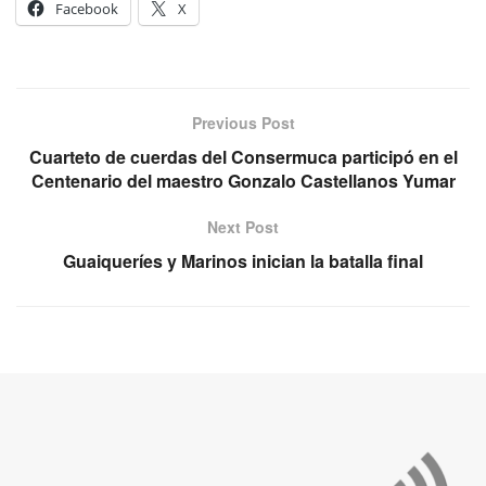
Facebook
X
Previous Post
Cuarteto de cuerdas del Consermuca participó en el
Centenario del maestro Gonzalo Castellanos Yumar
Next Post
Guaiqueríes y Marinos inician la batalla final