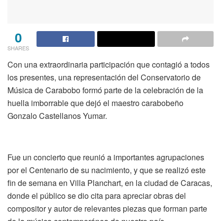
0
SHARES
Con una extraordinaria participación que contagió a todos
los presentes, una representación del Conservatorio de
Música de Carabobo formó parte de la celebración de la
huella imborrable que dejó el maestro carabobeño
Gonzalo Castellanos Yumar.
Fue un concierto que reunió a importantes agrupaciones
por el Centenario de su nacimiento, y que se realizó este
fin de semana en Villa Planchart, en la ciudad de Caracas,
donde el público se dio cita para apreciar obras del
compositor y autor de relevantes piezas que forman parte