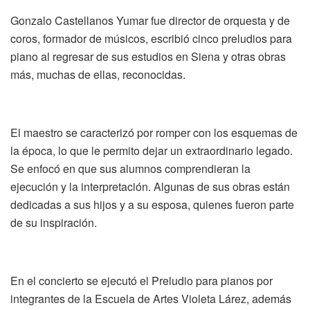
Gonzalo Castellanos Yumar fue director de orquesta y de
coros, formador de músicos, escribió cinco preludios para
piano al regresar de sus estudios en Siena y otras obras
más, muchas de ellas, reconocidas.
El maestro se caracterizó por romper con los esquemas de
la época, lo que le permito dejar un extraordinario legado.
Se enfocó en que sus alumnos comprendieran la
ejecución y la interpretación. Algunas de sus obras están
dedicadas a sus hijos y a su esposa, quienes fueron parte
de su inspiración.
En el concierto se ejecutó el Preludio para pianos por
integrantes de la Escuela de Artes Violeta Lárez, además