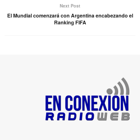
Next Post
El Mundial comenzará con Argentina encabezando el
Ranking FIFA