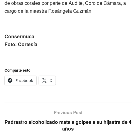
de obras corales por parte de Audite, Coro de Cámara, a
cargo de la maestra Rosángela Guzmán.
Consermuca
Foto: Cortesía
Comparte esto:
Facebook
X
Previous Post
Padrastro alcoholizado mata a golpes a su hijastra de 4
años