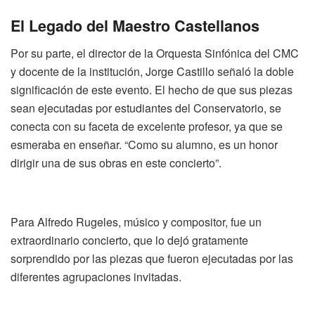
El Legado del Maestro Castellanos
Por su parte, el director de la Orquesta Sinfónica del CMC
y docente de la institución, Jorge Castillo señaló la doble
significación de este evento. El hecho de que sus piezas
sean ejecutadas por estudiantes del Conservatorio, se
conecta con su faceta de excelente profesor, ya que se
esmeraba en enseñar. “Como su alumno, es un honor
dirigir una de sus obras en este concierto”.
Para Alfredo Rugeles, músico y compositor, fue un
extraordinario concierto, que lo dejó gratamente
sorprendido por las piezas que fueron ejecutadas por las
diferentes agrupaciones invitadas.