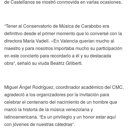
de Castellanos se mostró conmovida en varias ocasiones.
“Tener al Conservatorio de Música de Carabobo era
definitivo desde el primer momento que lo conversé con la
directora María Vadell. «En Valencia querían mucho al
maestro y para nosotros importaba mucho su participación
en este concierto para recordarlo a él y su destacada
obra”, señaló su viuda Beatriz Giliberti.
Miguel Ángel Rodríguez, coordinador académico del CMC,
agradeció a los organizadores por la invitación para
celebrar el centenario del nacimiento de un hombre que
marcó la historia de la música venezolana y
latinoamericana. “Es un privilegio y un honor estar aquí
con jóvenes de nuestras cátedras”.