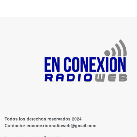
Todos los derechos reservados 2024
Contacto:
enconexionradioweb@gmail.com