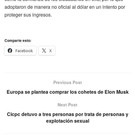
adoptaron de manera no oficial al dólar en un intento por
proteger sus ingresos.
Comparte esto:
Facebook
X
Previous Post
Europa se plantea comprar los cohetes de Elon Musk
Next Post
Cicpc detuvo a tres personas por trata de personas y
explotación sexual