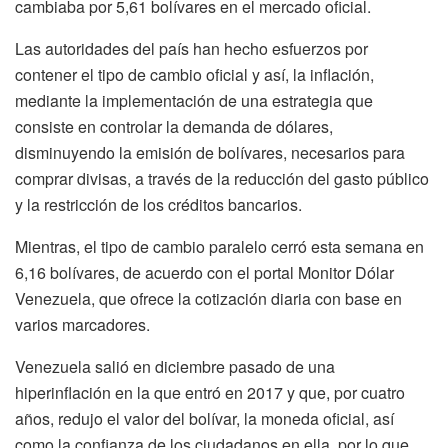
cambiaba por 5,61 bolívares en el mercado oficial.
Las autoridades del país han hecho esfuerzos por
contener el tipo de cambio oficial y así, la inflación,
mediante la implementación de una estrategia que
consiste en controlar la demanda de dólares,
disminuyendo la emisión de bolívares, necesarios para
comprar divisas, a través de la reducción del gasto público
y la restricción de los créditos bancarios.
Mientras, el tipo de cambio paralelo cerró esta semana en
6,16 bolívares, de acuerdo con el portal Monitor Dólar
Venezuela, que ofrece la cotización diaria con base en
varios marcadores.
Venezuela salió en diciembre pasado de una
hiperinflación en la que entró en 2017 y que, por cuatro
años, redujo el valor del bolívar, la moneda oficial, así
como la confianza de los ciudadanos en ella, por lo que