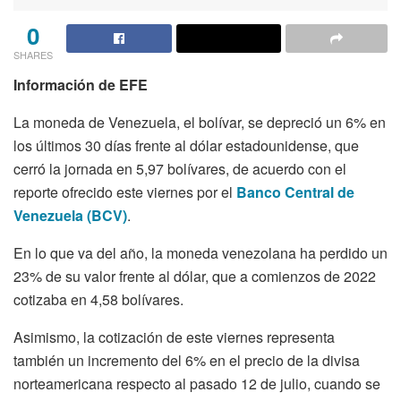
0
SHARES
Información de EFE
La moneda de Venezuela, el bolívar, se depreció un 6% en
los últimos 30 días frente al dólar estadounidense, que
cerró la jornada en 5,97 bolívares, de acuerdo con el
reporte ofrecido este viernes por el
Banco Central de
Venezuela (BCV)
.
En lo que va del año, la moneda venezolana ha perdido un
23% de su valor frente al dólar, que a comienzos de 2022
cotizaba en 4,58 bolívares.
Asimismo, la cotización de este viernes representa
también un incremento del 6% en el precio de la divisa
norteamericana respecto al pasado 12 de julio, cuando se