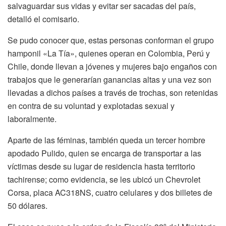
salvaguardar sus vidas y evitar ser sacadas del país,
detalló el comisario.
Se pudo conocer que, estas personas conforman el grupo
hamponil «La Tía», quienes operan en Colombia, Perú y
Chile, donde llevan a jóvenes y mujeres bajo engaños con
trabajos que le generarían ganancias altas y una vez son
llevadas a dichos países a través de trochas, son retenidas
en contra de su voluntad y explotadas sexual y
laboralmente.
Aparte de las féminas, también queda un tercer hombre
apodado Pulido, quien se encarga de transportar a las
víctimas desde su lugar de residencia hasta territorio
tachirense; como evidencia, se les ubicó un Chevrolet
Corsa, placa AC318NS, cuatro celulares y dos billetes de
50 dólares.