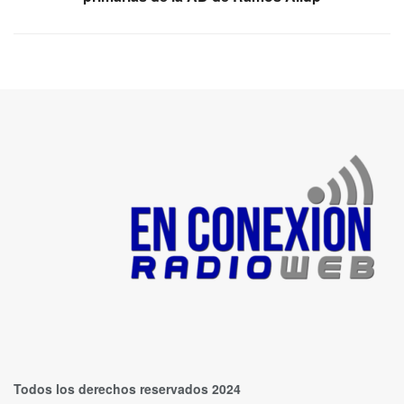
Todos los derechos reservados 2024