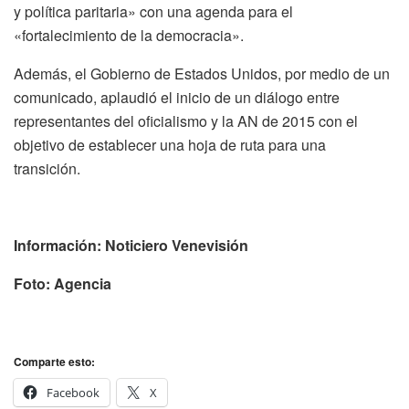
y política paritaria» con una agenda para el
«fortalecimiento de la democracia».
Además, el Gobierno de Estados Unidos, por medio de un
comunicado, aplaudió el inicio de un diálogo entre
representantes del oficialismo y la AN de 2015 con el
objetivo de establecer una hoja de ruta para una
transición.
Información: Noticiero Venevisión
Foto: Agencia
Comparte esto:
Facebook
X