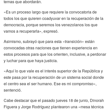
temas que abordarán.
«Es un proceso largo que requiere la convocatoria de
todos los que quieren coadyuvar en la recuperación de la
democracia, porque seremos los venezolanos los que
vamos a recuperarla», expresó.
Asimismo, subrayó que para esta «transición» están
convocadas otras naciones que tienen experiencia en
estos procesos para que los orienten, inclusive, a perdonar
y luchar para que haya justicia.
«Aquí lo que vale es el interés superior de la República y
este pasa por la recuperación de un sistema social donde
el centro sea el ser humano. Ese es mi compromiso»,
sentenció.
Cabe destacar que el pasado jueves 18 de junio, Dinorah
Figuera y Jorge Rodríguez plantearon una «mesa técnica