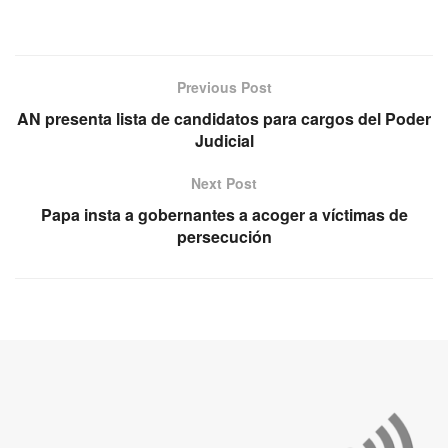
Previous Post
AN presenta lista de candidatos para cargos del Poder
Judicial
Next Post
Papa insta a gobernantes a acoger a víctimas de
persecución