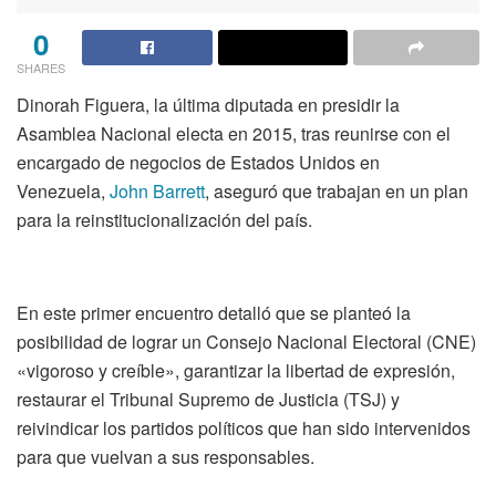
0
SHARES
Dinorah Figuera, la última diputada en presidir la
Asamblea Nacional electa en 2015, tras reunirse con el
encargado de negocios de Estados Unidos en
Venezuela,
John Barrett
, aseguró que trabajan en un plan
para la reinstitucionalización del país.
En este primer encuentro detalló que se planteó la
posibilidad de lograr un Consejo Nacional Electoral (CNE)
«vigoroso y creíble», garantizar la libertad de expresión,
restaurar el Tribunal Supremo de Justicia (TSJ) y
reivindicar los partidos políticos que han sido intervenidos
para que vuelvan a sus responsables.