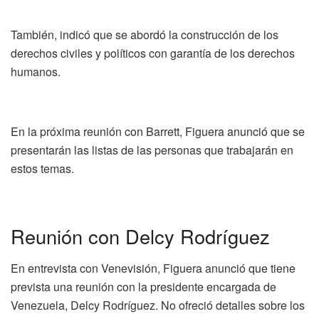
También, indicó que se abordó la construcción de los
derechos civiles y políticos con garantía de los derechos
humanos.
En la próxima reunión con Barrett, Figuera anunció que se
presentarán las listas de las personas que trabajarán en
estos temas.
Reunión con Delcy Rodríguez
En entrevista con Venevisión, Figuera anunció que tiene
prevista una reunión con la presidente encargada de
Venezuela, Delcy Rodríguez. No ofreció detalles sobre los