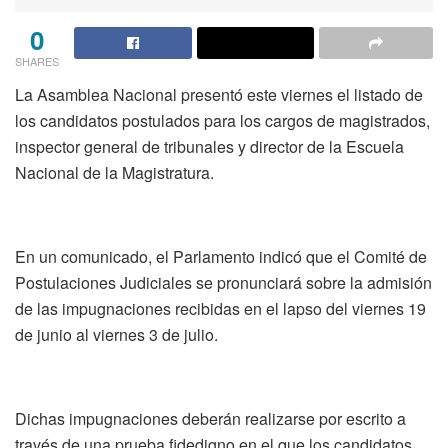
0
SHARES
La Asamblea Nacional presentó este viernes el listado de
los candidatos postulados para los cargos de magistrados,
inspector general de tribunales y director de la Escuela
Nacional de la Magistratura.
En un comunicado, el Parlamento indicó que el Comité de
Postulaciones Judiciales se pronunciará sobre la admisión
de las impugnaciones recibidas en el lapso del viernes 19
de junio al viernes 3 de julio.
Dichas impugnaciones deberán realizarse por escrito a
través de una prueba fidedigno en el que los candidatos