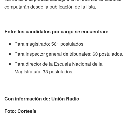
computarán desde la publicación de la lista.
Entre los candidatos por cargo se encuentran:
Para magistrado: 561 postulados.
Para inspector general de tribunales: 63 postulados.
Para director de la Escuela Nacional de la
Magistratura: 33 postulados.
Con información de: Unión Radio
Foto: Cortesía