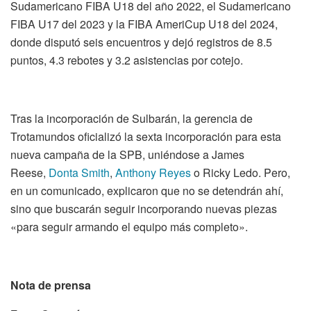
Sudamericano FIBA U18 del año 2022, el Sudamericano
FIBA U17 del 2023 y la FIBA AmeriCup U18 del 2024,
donde disputó seis encuentros y dejó registros de 8.5
puntos, 4.3 rebotes y 3.2 asistencias por cotejo.
Tras la incorporación de Sulbarán, la gerencia de
Trotamundos oficializó la sexta incorporación para esta
nueva campaña de la SPB, uniéndose a James
Reese,
Donta Smith
,
Anthony Reyes
o Ricky Ledo. Pero,
en un comunicado, explicaron que no se detendrán ahí,
sino que buscarán seguir incorporando nuevas piezas
«para seguir armando el equipo más completo».
Nota de prensa