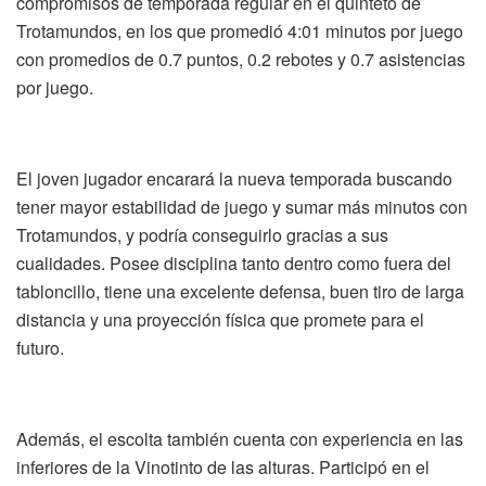
compromisos de temporada regular en el quinteto de
Trotamundos, en los que promedió 4:01 minutos por juego
con promedios de 0.7 puntos, 0.2 rebotes y 0.7 asistencias
por juego.
El joven jugador encarará la nueva temporada buscando
tener mayor estabilidad de juego y sumar más minutos con
Trotamundos, y podría conseguirlo gracias a sus
cualidades. Posee disciplina tanto dentro como fuera del
tabloncillo, tiene una excelente defensa, buen tiro de larga
distancia y una proyección física que promete para el
futuro.
Además, el escolta también cuenta con experiencia en las
inferiores de la Vinotinto de las alturas. Participó en el