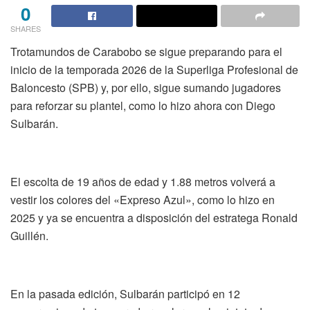
0
SHARES
Trotamundos de Carabobo se sigue preparando para el
inicio de la temporada 2026 de la Superliga Profesional de
Baloncesto (SPB) y, por ello, sigue sumando jugadores
para reforzar su plantel, como lo hizo ahora con Diego
Sulbarán.
El escolta de 19 años de edad y 1.88 metros volverá a
vestir los colores del «Expreso Azul», como lo hizo en
2025 y ya se encuentra a disposición del estratega Ronald
Guillén.
En la pasada edición, Sulbarán participó en 12