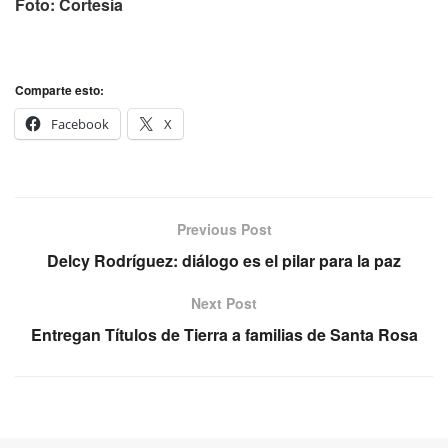
Foto: Cortesía
Comparte esto:
Facebook
X
Previous Post
Delcy Rodríguez: diálogo es el pilar para la paz
Next Post
Entregan Títulos de Tierra a familias de Santa Rosa