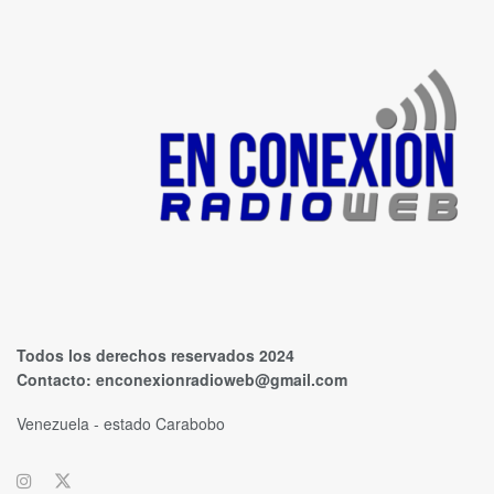
Todos los derechos reservados 2024
Contacto:
enconexionradioweb@gmail.com
Venezuela - estado Carabobo